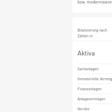
bzw. modernisiere
Bilanzierung nach
Zahlen in
Aktiva
Sachanlagen
Immaterielle Vermö
Finanzanlagen
Anlagevermögen
Vorräte