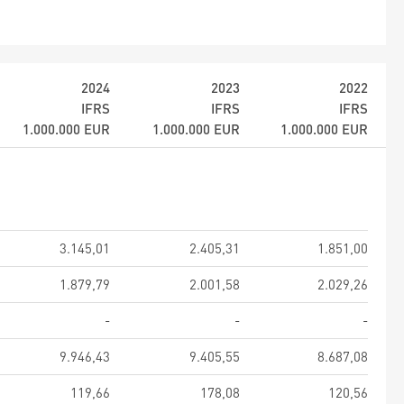
2024
2023
2022
IFRS
IFRS
IFRS
1.000.000
EUR
1.000.000
EUR
1.000.000
EUR
3.145,01
2.405,31
1.851,00
1.879,79
2.001,58
2.029,26
-
-
-
9.946,43
9.405,55
8.687,08
119,66
178,08
120,56