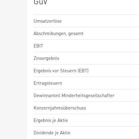
GuV
Umsatzerlöse
Abschreibungen, gesamt
EBIT
Zinsergebnis
Ergebnis vor Steuern (EBT)
Ertragsteuern
Gewinnanteil Minderheitsgesellschafter
Konzernjahresüberschuss
Ergebnis je Aktie
Dividende je Aktie