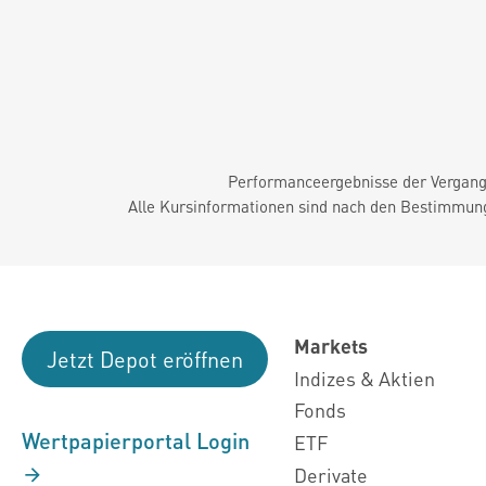
Performanceergebnisse der Vergange
Alle Kursinformationen sind nach den Bestimmung
Markets
Jetzt Depot eröffnen
Indizes & Aktien
Fonds
Wertpapierportal Login
ETF
Derivate