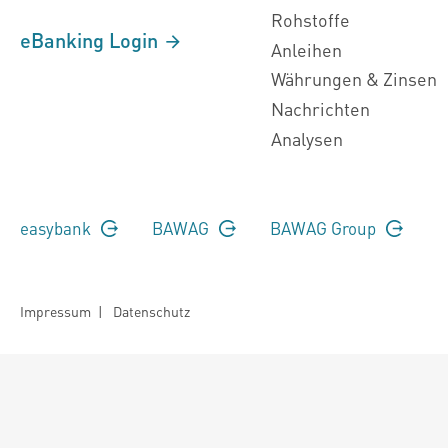
Rohstoffe
eBanking Login
Anleihen
Währungen & Zinsen
Nachrichten
Analysen
easybank
BAWAG
BAWAG Group
Impressum
|
Datenschutz