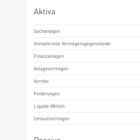
Aktiva
Sachanlagen
Immaterielle Vermögensgegenstände
Finanzanlagen
Anlagevermögen
Vorräte
Forderungen
Liquide Mitteln
Umlaufvermögen
Passiva