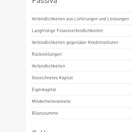
Verbindlichkeiten aus Lieferungen und Leistungen
Langfristige Finanzverbindlichkeiten
Verbindlichkeiten gegenüber Kreditinstituten
Rückstellungen
Verbindlichkeiten
Gezeichnetes Kapital
Eigenkapital
Minderheitenanteile
Bilanzsumme