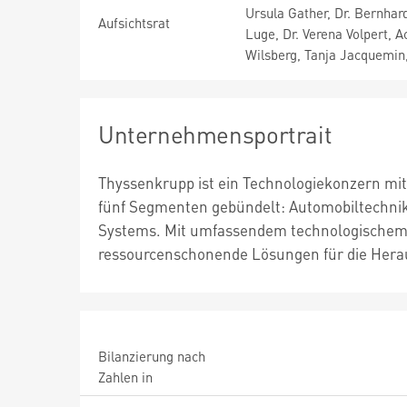
Ursula Gather, Dr. Bernhard
Aufsichtsrat
Luge, Dr. Verena Volpert, 
Wilsberg, Tanja Jacquemin, 
Unternehmensportrait
Thyssenkrupp ist ein Technologiekonzern mit t
fünf Segmenten gebündelt: Automobiltechnik,
Systems. Mit umfassendem technologischem 
ressourcenschonende Lösungen für die Hera
Bilanzierung nach
Zahlen in