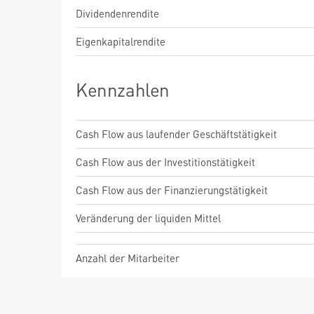
Dividendenrendite
Eigenkapitalrendite
Kennzahlen
Cash Flow aus laufender Geschäftstätigkeit
Cash Flow aus der Investitionstätigkeit
Cash Flow aus der Finanzierungstätigkeit
Veränderung der liquiden Mittel
Anzahl der Mitarbeiter