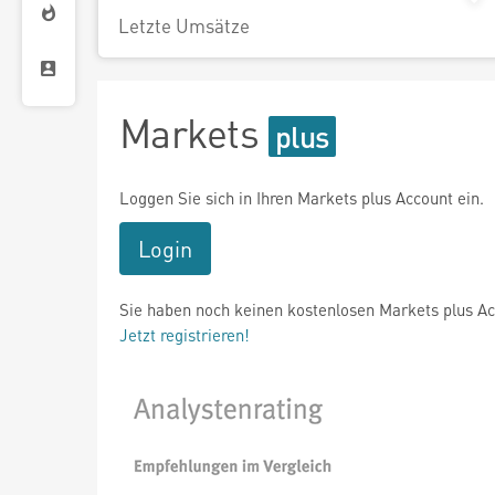
Letzte Umsätze
Markets
Loggen Sie sich in Ihren Markets plus Account ein.
Login
Sie haben noch keinen kostenlosen Markets plus A
Jetzt registrieren!