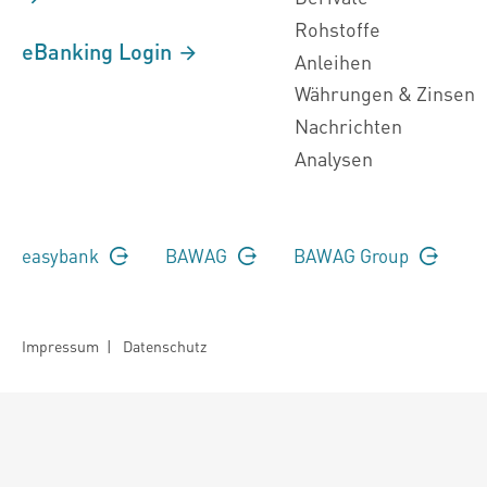
Rohstoffe
eBanking Login
Anleihen
Währungen & Zinsen
Nachrichten
Analysen
easybank
BAWAG
BAWAG Group
Impressum
|
Datenschutz