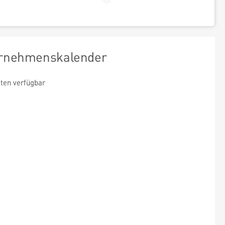
rnehmenskalender
ten verfügbar