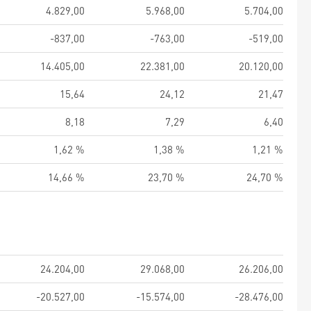
4.829,00
5.968,00
5.704,00
-837,00
-763,00
-519,00
14.405,00
22.381,00
20.120,00
15,64
24,12
21,47
8,18
7,29
6,40
1,62 %
1,38 %
1,21 %
14,66 %
23,70 %
24,70 %
24.204,00
29.068,00
26.206,00
-20.527,00
-15.574,00
-28.476,00