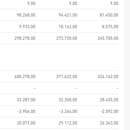
9,00
9,00
9,00
98.268,00
94.421,00
81.450,00
9.933,00
10.163,00
8.575,00
298.278,00
273.720,00
245.705,00
400.278,00
371.622,00
324.162,00
-
-
-
32.287,00
32.358,00
28.435,00
-3.906,00
-3.246,00
-2.092,00
20.071,00
29.112,00
26.343,00