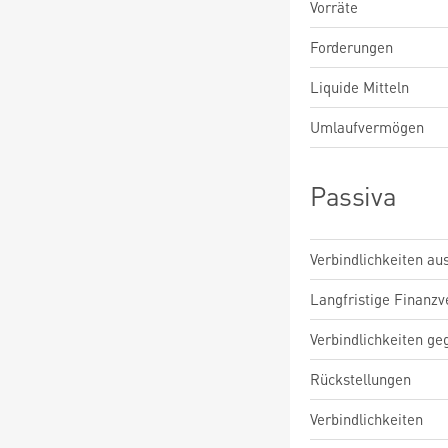
Vorräte
Forderungen
Liquide Mitteln
Umlaufvermögen
Passiva
Verbindlichkeiten au
Langfristige Finanzv
Verbindlichkeiten ge
Rückstellungen
Verbindlichkeiten