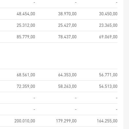
-
-
-
48.454,00
38.970,00
30.450,00
25.312,00
25.427,00
23.365,00
85.779,00
78.437,00
69.069,00
68.561,00
64.353,00
56.771,00
72.359,00
58.263,00
54.513,00
-
-
-
-
-
-
200.010,00
179.299,00
164.255,00