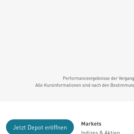
Performanceergebnisse der Vergange
Alle Kursinformationen sind nach den Bestimmung
Markets
Jetzt Depot eröffnen
Indizes & Aktien