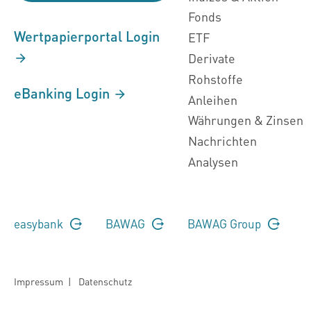
Fonds
Wertpapierportal Login
ETF
Derivate
Rohstoffe
eBanking Login
Anleihen
Währungen & Zinsen
Nachrichten
Analysen
easybank
BAWAG
BAWAG Group
Impressum
|
Datenschutz