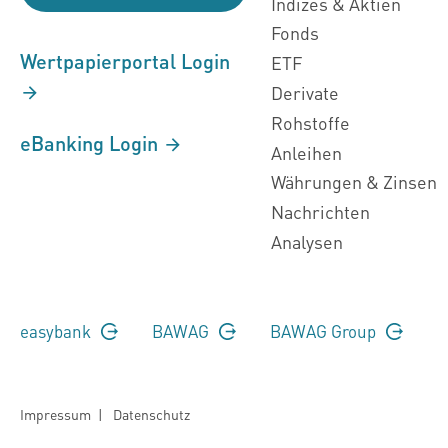
Indizes & Aktien
Fonds
Wertpapierportal Login
ETF
Derivate
Rohstoffe
eBanking Login
Anleihen
Währungen & Zinsen
Nachrichten
Analysen
easybank
BAWAG
BAWAG Group
Impressum
|
Datenschutz