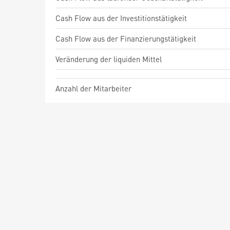
Cash Flow aus der Investitionstätigkeit
Cash Flow aus der Finanzierungstätigkeit
Veränderung der liquiden Mittel
Anzahl der Mitarbeiter