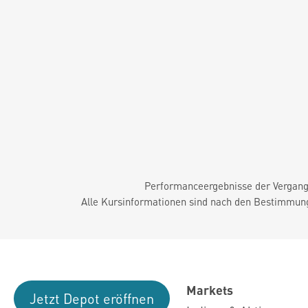
Performanceergebnisse der Vergange
Alle Kursinformationen sind nach den Bestimmung
Markets
Jetzt Depot eröffnen