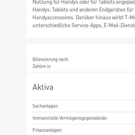
Nutzung für Handys oder für Tablets angepass
Handys, Tablets und anderen Endgeräten für
Handyaccessoires. Darüber hinaus wirbt T-M
unterschiedliche Service-Apps, E-Mail-Dienst
Bilanzierung nach
Zahlen in
Aktiva
Sachanlagen
Immaterielle Vermögensgegenstände
Finanzanlagen