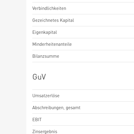
Verbindlichkeiten
Gezeichnetes Kapital
Eigenkapital
Minderheitenanteile
Bilanzsumme
GuV
Umsatzerlöse
Abschreibungen, gesamt
EBIT
Zinsergebnis