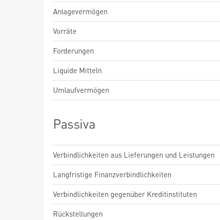
Anlagevermögen
Vorräte
Forderungen
Liquide Mitteln
Umlaufvermögen
Passiva
Verbindlichkeiten aus Lieferungen und Leistungen
Langfristige Finanzverbindlichkeiten
Verbindlichkeiten gegenüber Kreditinstituten
Rückstellungen