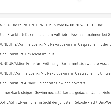
a-AFX-Überblick: UNTERNEHMEN vom 06.08.2026 - 15.15 Uhr
tien Frankfurt: Dax mit leichtem Auftrieb - Gewinnmitnahmen bei 
UNDUP 2/Commerzbank: Mit Rekordgewinn in Gespräche mit der U
tien Frankfurt: Dax leicht im Plus
UNDUP/Aktien Frankfurt Eröffnung: Dax nimmt sich weitere Auszei
UNDUP/Commerzbank: Mit Rekordgewinn in Gespräche mit Unicred
tien Frankfurt Ausblick: Moderate Gewinne erwartet
mmerzbank steigert Gewinn noch stärker als gedacht - Jahresziele 
X-FLASH: Etwas höher in Sicht der jüngsten Rekorde - acht Dax-We