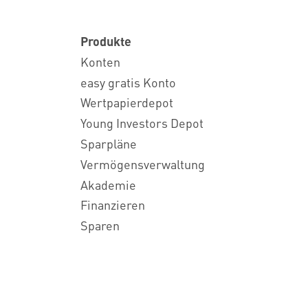
Produkte
Konten
easy gratis Konto
Wertpapierdepot
Young Investors Depot
Sparpläne
Vermögensverwaltung
Akademie
Finanzieren
Sparen