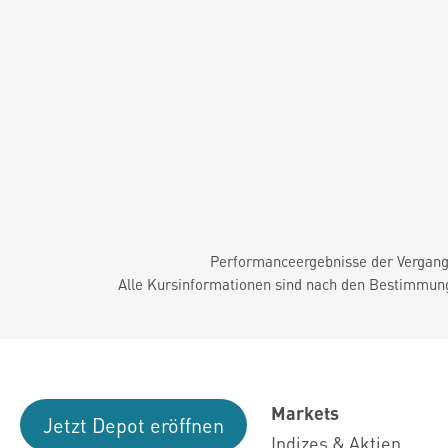
Performanceergebnisse der Vergange
Alle Kursinformationen sind nach den Bestimmung
Markets
Jetzt Depot eröffnen
Indizes & Aktien