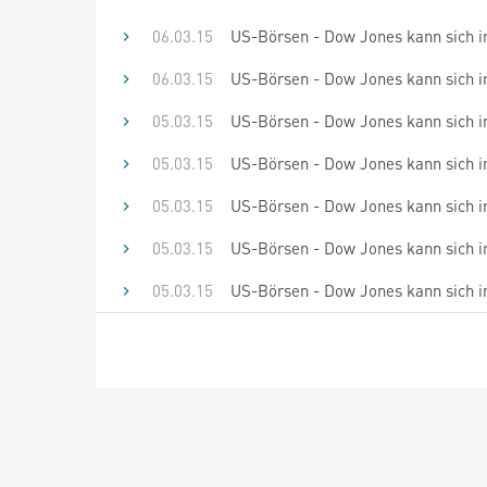
06.03.15
US-Börsen - Dow Jones kann sich i
06.03.15
US-Börsen - Dow Jones kann sich i
05.03.15
US-Börsen - Dow Jones kann sich i
05.03.15
US-Börsen - Dow Jones kann sich i
05.03.15
US-Börsen - Dow Jones kann sich i
05.03.15
US-Börsen - Dow Jones kann sich i
05.03.15
US-Börsen - Dow Jones kann sich i