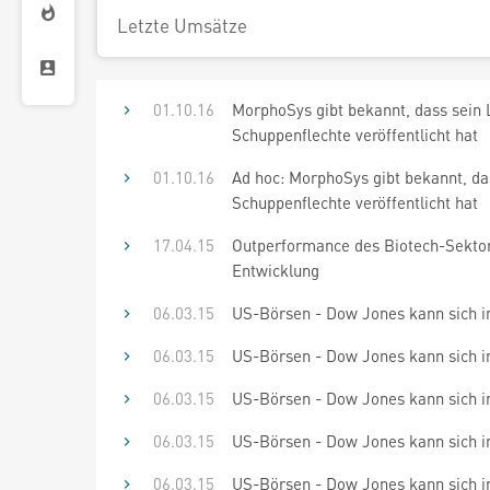
Letzte Umsätze
01.10.16
MorphoSys gibt bekannt, dass sein
Schuppenflechte veröffentlicht hat
01.10.16
Ad hoc: MorphoSys gibt bekannt, d
Schuppenflechte veröffentlicht hat
17.04.15
Outperformance des Biotech-Sektors 
Entwicklung
06.03.15
US-Börsen - Dow Jones kann sich i
06.03.15
US-Börsen - Dow Jones kann sich i
06.03.15
US-Börsen - Dow Jones kann sich i
06.03.15
US-Börsen - Dow Jones kann sich i
06.03.15
US-Börsen - Dow Jones kann sich i