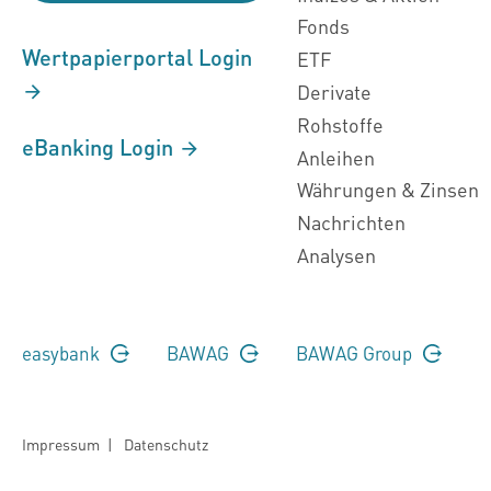
Fonds
Wertpapierportal Login
ETF
Derivate
Rohstoffe
eBanking Login
Anleihen
Währungen & Zinsen
Nachrichten
Analysen
easybank
BAWAG
BAWAG Group
Impressum
|
Datenschutz