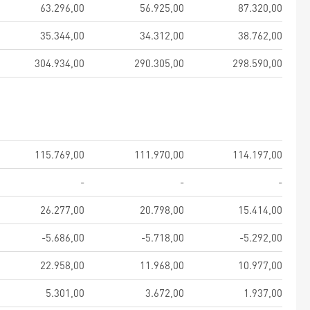
63.296,00
56.925,00
87.320,00
35.344,00
34.312,00
38.762,00
304.934,00
290.305,00
298.590,00
115.769,00
111.970,00
114.197,00
-
-
-
26.277,00
20.798,00
15.414,00
-5.686,00
-5.718,00
-5.292,00
22.958,00
11.968,00
10.977,00
5.301,00
3.672,00
1.937,00