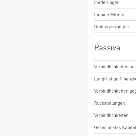
Forderungen
Liquide Mitteln
Umlaufvermögen
Passiva
Verbindlichkeiten au
Langfristige Finanzv
Verbindlichkeiten ge
Rückstellungen
Verbindlichkeiten
Gezeichnetes Kapita