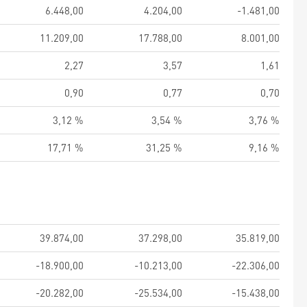
6.448,00
4.204,00
-1.481,00
11.209,00
17.788,00
8.001,00
2,27
3,57
1,61
0,90
0,77
0,70
3,12 %
3,54 %
3,76 %
17,71 %
31,25 %
9,16 %
39.874,00
37.298,00
35.819,00
-18.900,00
-10.213,00
-22.306,00
-20.282,00
-25.534,00
-15.438,00