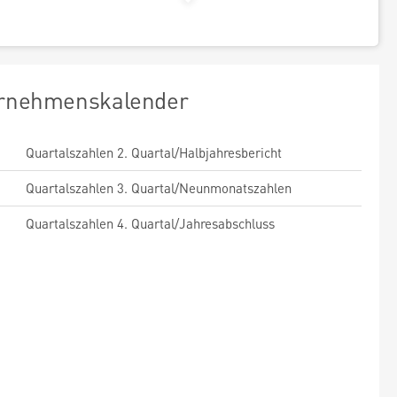
rnehmenskalender
Quartalszahlen 2. Quartal/Halbjahresbericht
Quartalszahlen 3. Quartal/Neunmonatszahlen
Quartalszahlen 4. Quartal/Jahresabschluss