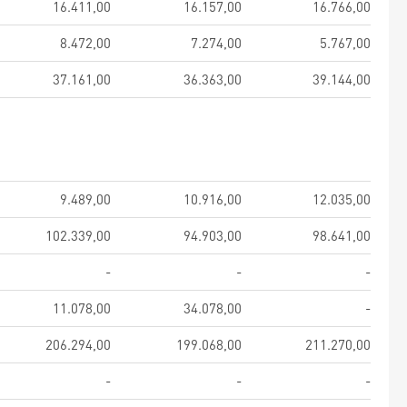
16.411,00
16.157,00
16.766,00
8.472,00
7.274,00
5.767,00
37.161,00
36.363,00
39.144,00
9.489,00
10.916,00
12.035,00
102.339,00
94.903,00
98.641,00
-
-
-
11.078,00
34.078,00
-
206.294,00
199.068,00
211.270,00
-
-
-