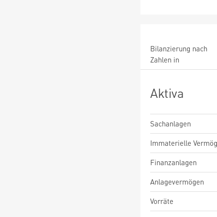
Bilanzierung nach
Zahlen in
Aktiva
Sachanlagen
Immaterielle Vermö
Finanzanlagen
Anlagevermögen
Vorräte