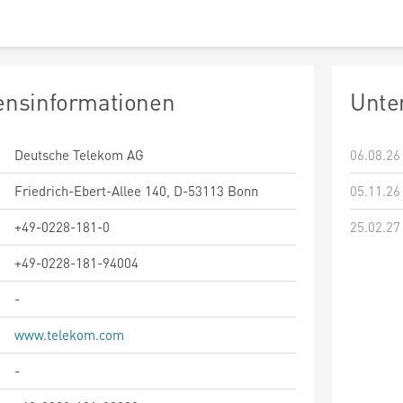
nsinformationen
Unte
Deutsche Telekom AG
06.08.26
Friedrich-Ebert-Allee 140, D-53113 Bonn
05.11.26
+49-0228-181-0
25.02.27
+49-0228-181-94004
-
www.telekom.com
-