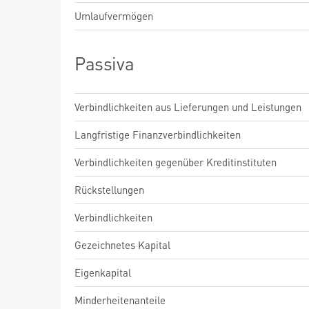
Umlaufvermögen
Passiva
Verbindlichkeiten aus Lieferungen und Leistungen
Langfristige Finanzverbindlichkeiten
Verbindlichkeiten gegenüber Kreditinstituten
Rückstellungen
Verbindlichkeiten
Gezeichnetes Kapital
Eigenkapital
Minderheitenanteile