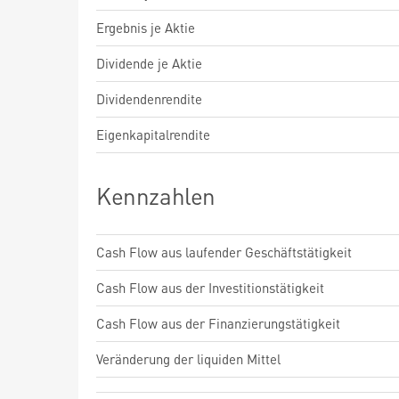
Ergebnis je Aktie
Dividende je Aktie
Dividendenrendite
Eigenkapitalrendite
Kennzahlen
Cash Flow aus laufender Geschäftstätigkeit
Cash Flow aus der Investitionstätigkeit
Cash Flow aus der Finanzierungstätigkeit
Veränderung der liquiden Mittel