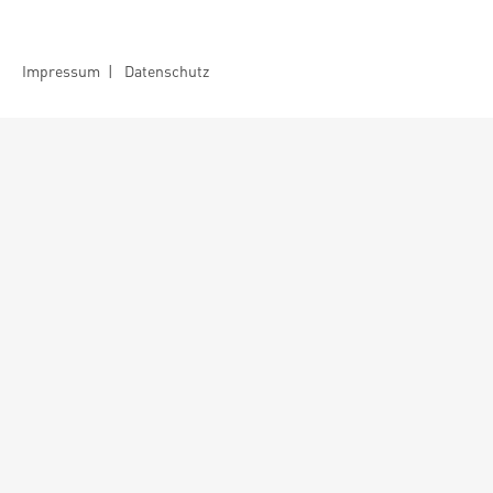
Impressum
|
Datenschutz