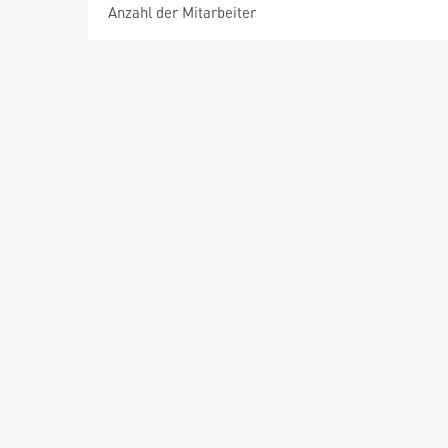
Anzahl der Mitarbeiter