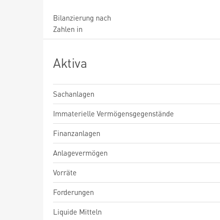
Bilanzierung nach
Zahlen in
Aktiva
Sachanlagen
Immaterielle Vermögensgegenstände
Finanzanlagen
Anlagevermögen
Vorräte
Forderungen
Liquide Mitteln