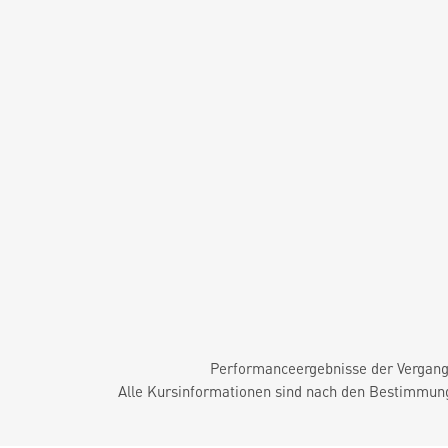
Performanceergebnisse der Vergange
Alle Kursinformationen sind nach den Bestimmung