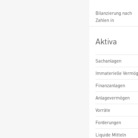
Bilanzierung nach
Zahlen in
Aktiva
Sachanlagen
Immaterielle Vermö
Finanzanlagen
Anlagevermögen
Vorräte
Forderungen
Liquide Mitteln