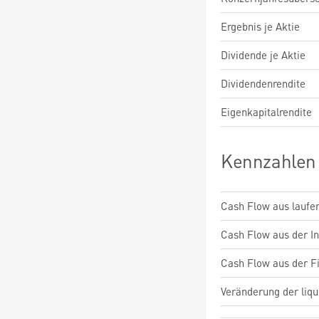
Ergebnis je Aktie
Dividende je Aktie
Dividendenrendite
Eigenkapitalrendite
Kennzahlen
Cash Flow aus laufen
Cash Flow aus der Inv
Cash Flow aus der Fi
Veränderung der liqu