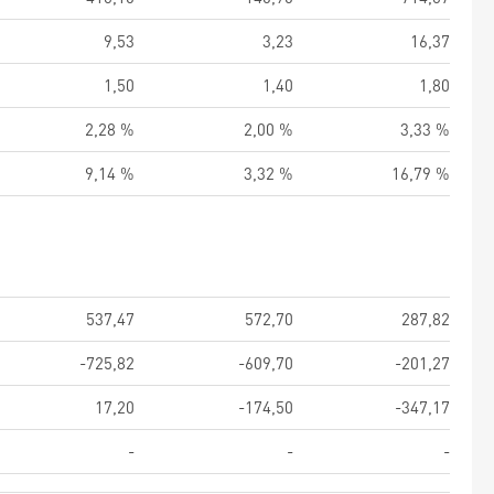
9,53
3,23
16,37
1,50
1,40
1,80
2,28 %
2,00 %
3,33 %
9,14 %
3,32 %
16,79 %
537,47
572,70
287,82
-725,82
-609,70
-201,27
17,20
-174,50
-347,17
-
-
-