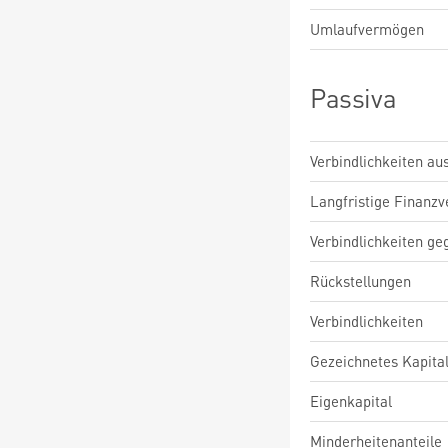
Umlaufvermögen
Passiva
Verbindlichkeiten au
Langfristige Finanzv
Verbindlichkeiten ge
Rückstellungen
Verbindlichkeiten
Gezeichnetes Kapita
Eigenkapital
Minderheitenanteile