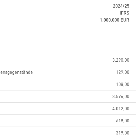
2024/25
IFRS
1.000.000
EUR
3.290,00
gensgegenstände
129,00
108,00
3.596,00
4.012,00
618,00
319,00