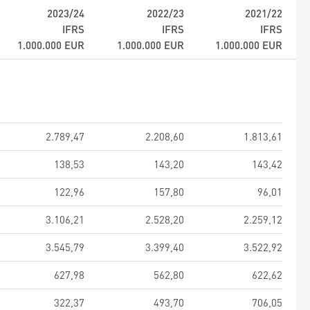
2023/24
2022/23
2021/22
IFRS
IFRS
IFRS
1.000.000
EUR
1.000.000
EUR
1.000.000
EUR
2.789,47
2.208,60
1.813,61
138,53
143,20
143,42
122,96
157,80
96,01
3.106,21
2.528,20
2.259,12
3.545,79
3.399,40
3.522,92
627,98
562,80
622,62
322,37
493,70
706,05