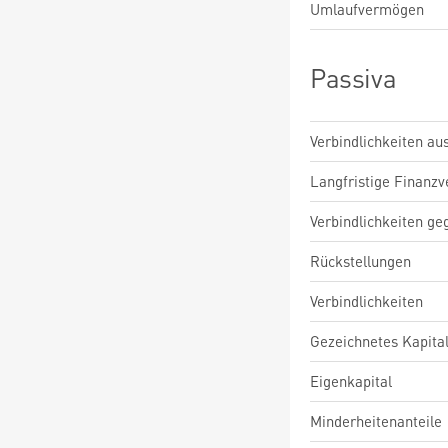
Umlaufvermögen
Passiva
Verbindlichkeiten au
Langfristige Finanzv
Verbindlichkeiten ge
Rückstellungen
Verbindlichkeiten
Gezeichnetes Kapita
Eigenkapital
Minderheitenanteile