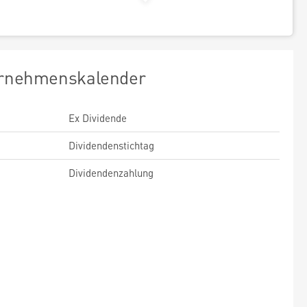
rnehmenskalender
Ex Dividende
Dividendenstichtag
Dividendenzahlung