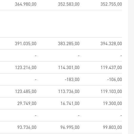
364.980,00
352.583,00
352.755,00
391.035,00
383.285,00
394.328,00
-
-
-
123.216,00
114.301,00
119.437,00
-
-183,00
-106,00
123.485,00
113.736,00
119.103,00
29.749,00
16.741,00
19.300,00
-
-
-
93.736,00
96.995,00
99.803,00