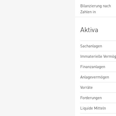
Bilanzierung nach
Zahlen in
Aktiva
Sachanlagen
Immaterielle Vermö
Finanzanlagen
Anlagevermögen
Vorräte
Forderungen
Liquide Mitteln