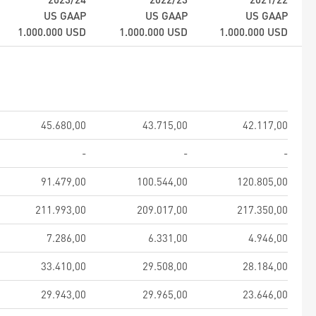
US GAAP
US GAAP
US GAAP
1.000.000
USD
1.000.000
USD
1.000.000
USD
45.680,00
43.715,00
42.117,00
-
-
-
91.479,00
100.544,00
120.805,00
211.993,00
209.017,00
217.350,00
7.286,00
6.331,00
4.946,00
33.410,00
29.508,00
28.184,00
29.943,00
29.965,00
23.646,00