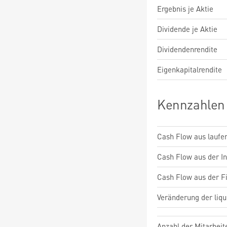
Ergebnis je Aktie
Dividende je Aktie
Dividendenrendite
Eigenkapitalrendite
Kennzahlen
Cash Flow aus laufen
Cash Flow aus der Inv
Cash Flow aus der Fi
Veränderung der liqu
Anzahl der Mitarbeit