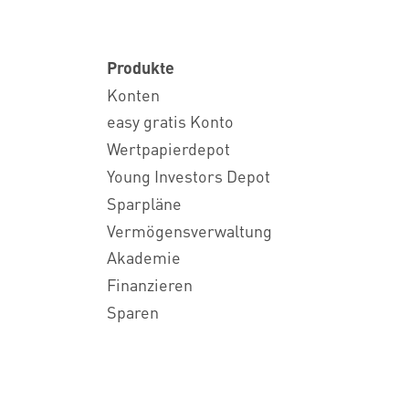
Produkte
Konten
easy gratis Konto
Wertpapierdepot
Young Investors Depot
Sparpläne
Vermögensverwaltung
Akademie
Finanzieren
Sparen