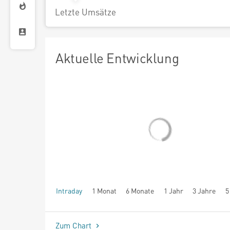
Letzte Umsätze
Aktuelle Entwicklung
Intraday
1 Monat
6 Monate
1 Jahr
3 Jahre
5
seit Beginn
Zum Chart