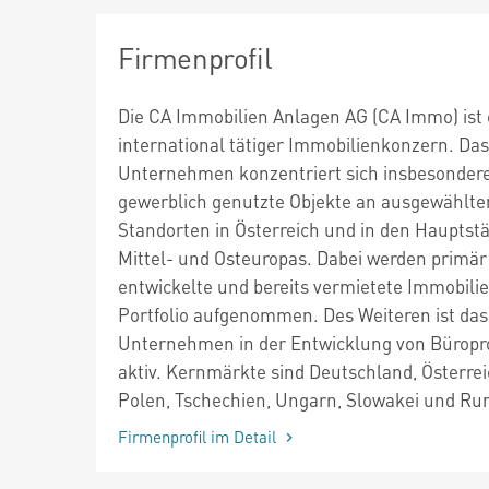
Firmenprofil
Die CA Immobilien Anlagen AG (CA Immo) ist 
international tätiger Immobilienkonzern. Das
Unternehmen konzentriert sich insbesondere
gewerblich genutzte Objekte an ausgewählte
Standorten in Österreich und in den Hauptst
Mittel- und Osteuropas. Dabei werden primär 
entwickelte und bereits vermietete Immobilie
Portfolio aufgenommen. Des Weiteren ist das
Unternehmen in der Entwicklung von Büropr
aktiv. Kernmärkte sind Deutschland, Österrei
Polen, Tschechien, Ungarn, Slowakei und Ru
Firmenprofil im Detail