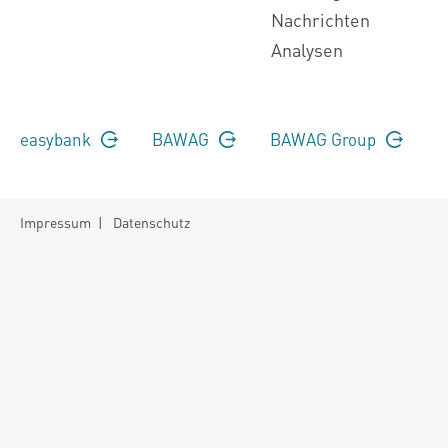
Nachrichten
Analysen
easybank
BAWAG
BAWAG Group
Impressum
|
Datenschutz