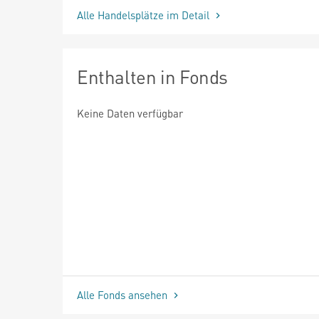
Alle Handelsplätze im Detail
Enthalten in Fonds
Keine Daten verfügbar
Alle Fonds ansehen