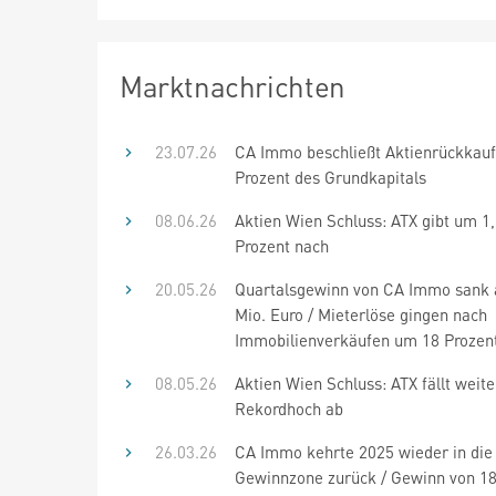
Marktnachrichten
23.07.26
CA Immo beschließt Aktienrückkauf 
Prozent des Grundkapitals
08.06.26
Aktien Wien Schluss: ATX gibt um 1
Prozent nach
20.05.26
Quartalsgewinn von CA Immo sank 
Mio. Euro / Mieterlöse gingen nach
Immobilienverkäufen um 18 Prozen
08.05.26
Aktien Wien Schluss: ATX fällt weite
Rekordhoch ab
26.03.26
CA Immo kehrte 2025 wieder in die
Gewinnzone zurück / Gewinn von 18