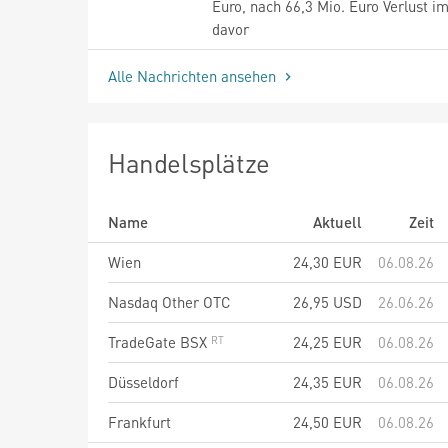
Euro, nach 66,3 Mio. Euro Verlust i
davor
Alle Nachrichten ansehen
Handelsplätze
Name
Aktuell
Zeit
Wien
24,30
EUR
06.08.26
Nasdaq Other OTC
26,95
USD
26.06.26
TradeGate BSX
24,25
EUR
06.08.26
Düsseldorf
24,35
EUR
06.08.26
Frankfurt
24,50
EUR
06.08.26