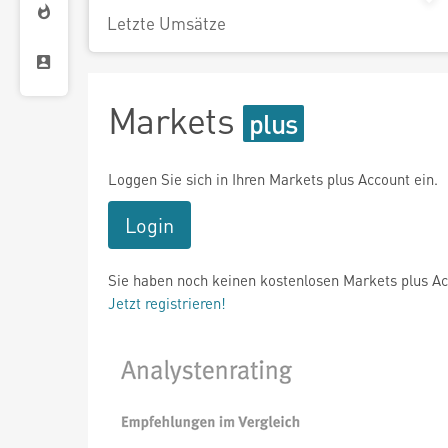
Letzte Umsätze
Markets
Loggen Sie sich in Ihren Markets plus Account ein.
Login
Sie haben noch keinen kostenlosen Markets plus A
Jetzt registrieren!