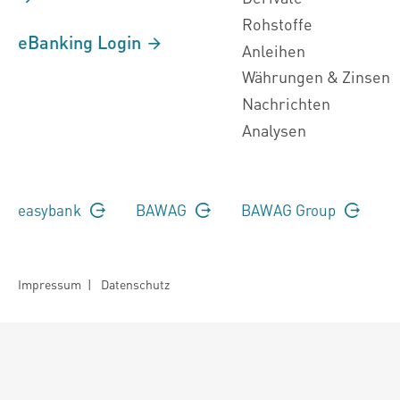
Rohstoffe
eBanking Login
Anleihen
Währungen & Zinsen
Nachrichten
Analysen
easybank
BAWAG
BAWAG Group
Impressum
|
Datenschutz