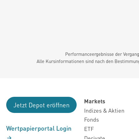
Performanceergebnisse der Vergange
Alle Kursinformationen sind nach den Bestimmung
Markets
Jetzt Depot eröffnen
Indizes & Aktien
Fonds
Wertpapierportal Login
ETF
Derivate