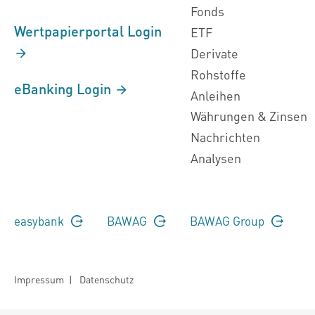
Fonds
Wertpapierportal Login
ETF
Derivate
Rohstoffe
eBanking Login
Anleihen
Währungen & Zinsen
Nachrichten
Analysen
easybank
BAWAG
BAWAG Group
Impressum
|
Datenschutz