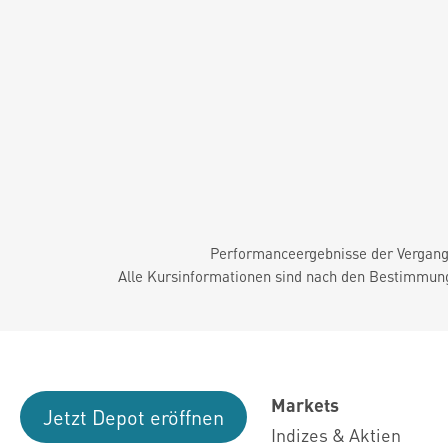
Performanceergebnisse der Vergange
Alle Kursinformationen sind nach den Bestimmung
Markets
Jetzt Depot eröffnen
Indizes & Aktien