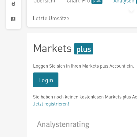
Übersicht
Chart-Pro
Analysen
Letzte Umsätze
Markets
Loggen Sie sich in Ihren Markets plus Account ein.
Login
Sie haben noch keinen kostenlosen Markets plus A
Jetzt registrieren!