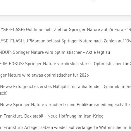
YSE-FLASH: Goldman hebt Ziel für Springer Nature auf 26 Euro - 'B
YSE-FLASH: JPMorgan belässt Springer Nature nach Zahlen auf 'Ov
DUP: Springer Nature wird optimistischer - Aktie legt zu
 IM FOKUS: Springer Nature vorbörslich stark - Optimistischer für
ger Nature wird etwas optimistischer für 2026
News: Erfolgreiches erstes Halbjahr mit anhaltender Dynamik im S
sch)
News: Springer Nature veräußert seine Publikumsmediengeschäfte 
n Frankfurt: Dax stabil - Neue Hoffnung im Iran-Krieg
n Frankfurt: Anleger setzen wieder auf verlängerte Waffenruhe im I