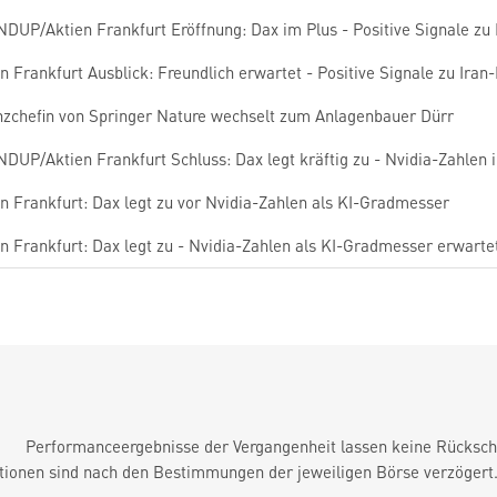
DUP/Aktien Frankfurt Eröffnung: Dax im Plus - Positive Signale zu 
n Frankfurt Ausblick: Freundlich erwartet - Positive Signale zu Iran
nzchefin von Springer Nature wechselt zum Anlagenbauer Dürr
DUP/Aktien Frankfurt Schluss: Dax legt kräftig zu - Nvidia-Zahlen 
n Frankfurt: Dax legt zu vor Nvidia-Zahlen als KI-Gradmesser
n Frankfurt: Dax legt zu - Nvidia-Zahlen als KI-Gradmesser erwarte
Performanceergebnisse der Vergangenheit lassen keine Rückschl
tionen sind nach den Bestimmungen der jeweiligen Börse verzögert