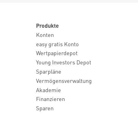
Produkte
Konten
easy gratis Konto
Wertpapierdepot
Young Investors Depot
Sparpläne
Vermögensverwaltung
Akademie
Finanzieren
Sparen