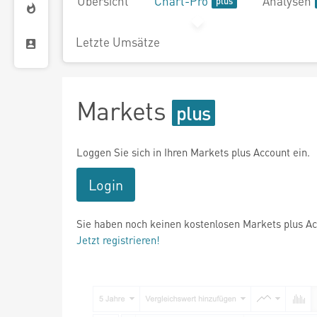
Übersicht
Chart-Pro
Analysen
Letzte Umsätze
Markets
Loggen Sie sich in Ihren Markets plus Account ein.
Login
Sie haben noch keinen kostenlosen Markets plus A
Jetzt registrieren!