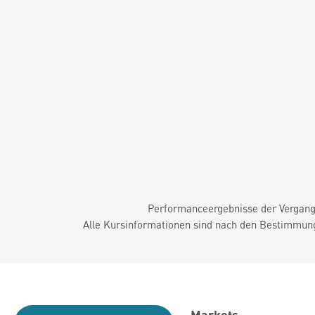
Performanceergebnisse der Vergange
Alle Kursinformationen sind nach den Bestimmung
Markets