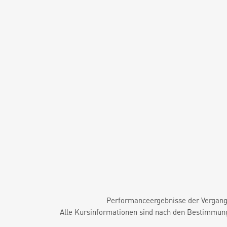
Performanceergebnisse der Vergange
Alle Kursinformationen sind nach den Bestimmung