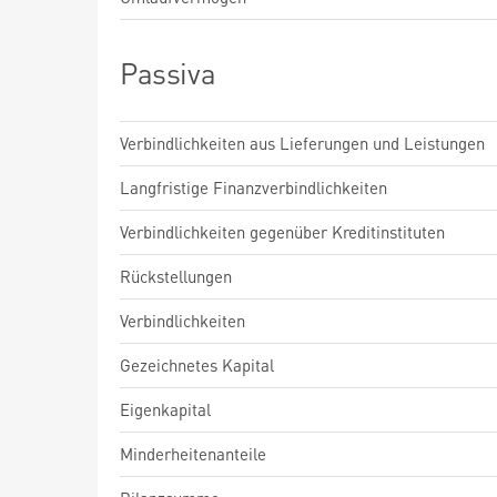
Passiva
Verbindlichkeiten aus Lieferungen und Leistungen
Langfristige Finanzverbindlichkeiten
Verbindlichkeiten gegenüber Kreditinstituten
Rückstellungen
Verbindlichkeiten
Gezeichnetes Kapital
Eigenkapital
Minderheitenanteile