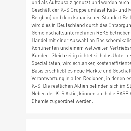
und als Auftausalz genutzt und werden auch 
Geschäft der K+S Gruppe umfasst Kali- und 
Bergbau) und dem kanadischen Standort Beth
wird dies in Deutschland durch das Entsorgu
Gemeinschaftsunternehmen REKS betrieben w
Handel mit einer Auswahl an Basischemikalie
Kontinenten und einem weltweiten Vertriebsne
Kunden. Gleichzeitig richtet sich das Untern
Spezialitäten, wird schlanker, kosteneffiziente
Basis erschließt es neue Märkte und Geschäf
Verantwortung in allen Regionen, in denen es 
K+S. Die restlichen Aktien befinden sich im 
Neben der K+S Aktie, können auch die BASF 
Chemie zugeordnet werden.