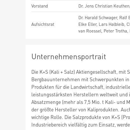
Vorstand
Dr. Jens Christian Keuthen,
Dr. Harald Schwager, Ralf 
Aufsichtsrat
Elke Eller, Lars Halbleib, 
van Roessel, Peter Trotha, 
Unternehmensportrait
Die K+S (Kali + Salz) Aktiengesellschaft, mit 
Bergbauunternehmen mit Schwerpunkten in de
Produkten für die Landwirtschaft, industri
leistungsstärksten Herstellern weltweit und 
Absatzmenge (mehr als 7,5 Mio. t Kali- und 
der größte Hersteller von Kaliprodukten. Auc
wichtige Rolle. Die Salzprodukte von K+S (P
Industriebereich vielfältig zum Einsatz, wer