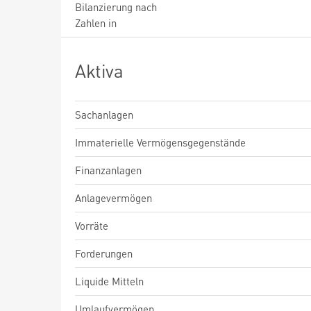
Bilanzierung nach
Zahlen in
Aktiva
Sachanlagen
Immaterielle Vermögensgegenstände
Finanzanlagen
Anlagevermögen
Vorräte
Forderungen
Liquide Mitteln
Umlaufvermögen