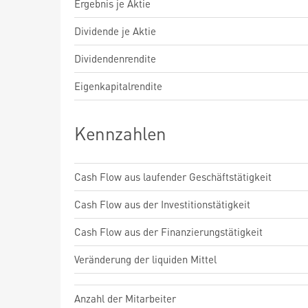
Ergebnis je Aktie
Dividende je Aktie
Dividendenrendite
Eigenkapitalrendite
Kennzahlen
Cash Flow aus laufender Geschäftstätigkeit
Cash Flow aus der Investitionstätigkeit
Cash Flow aus der Finanzierungstätigkeit
Veränderung der liquiden Mittel
Anzahl der Mitarbeiter