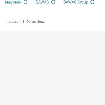
easybank
BAWAG
BAWAG Group
Impressum
|
Datenschutz