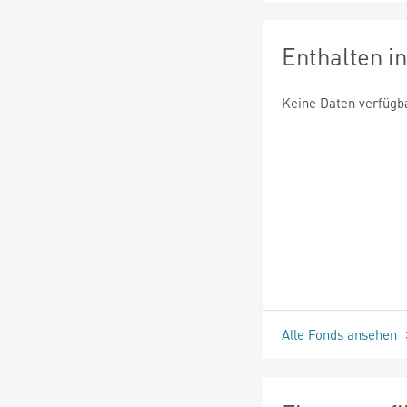
Enthalten i
Keine Daten verfügb
Alle Fonds ansehen