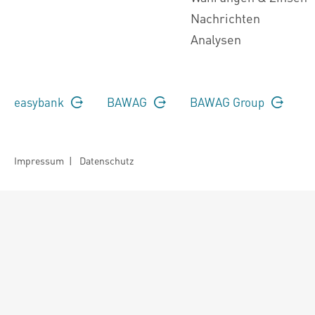
Nachrichten
Analysen
easybank
BAWAG
BAWAG Group
Impressum
|
Datenschutz