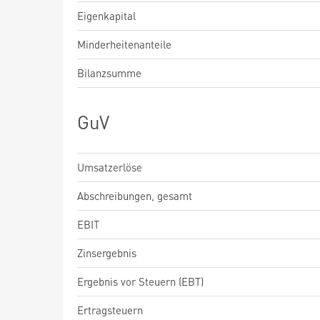
Eigenkapital
Minderheitenanteile
Bilanzsumme
GuV
Umsatzerlöse
Abschreibungen, gesamt
EBIT
Zinsergebnis
Ergebnis vor Steuern (EBT)
Ertragsteuern