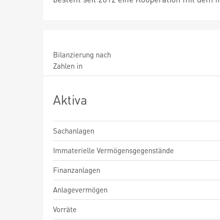
Bilanzierung nach
Zahlen in
Aktiva
Sachanlagen
Immaterielle Vermögensgegenstände
Finanzanlagen
Anlagevermögen
Vorräte