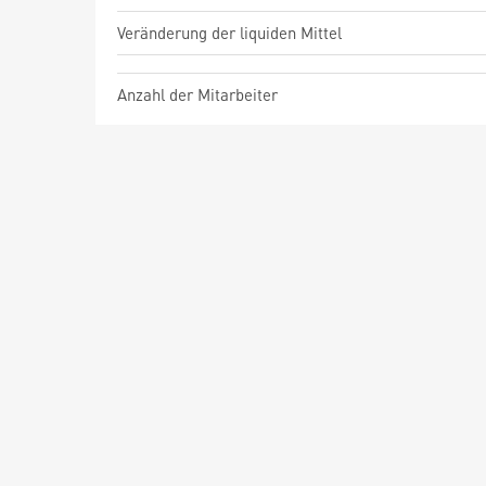
Veränderung der liquiden Mittel
Anzahl der Mitarbeiter