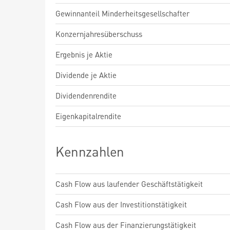
Gewinnanteil Minderheitsgesellschafter
Konzernjahresüberschuss
Ergebnis je Aktie
Dividende je Aktie
Dividendenrendite
Eigenkapitalrendite
Kennzahlen
Cash Flow aus laufender Geschäftstätigkeit
Cash Flow aus der Investitionstätigkeit
Cash Flow aus der Finanzierungstätigkeit