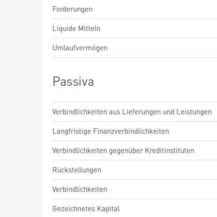
Forderungen
Liquide Mitteln
Umlaufvermögen
Passiva
Verbindlichkeiten aus Lieferungen und Leistungen
Langfristige Finanzverbindlichkeiten
Verbindlichkeiten gegenüber Kreditinstituten
Rückstellungen
Verbindlichkeiten
Gezeichnetes Kapital