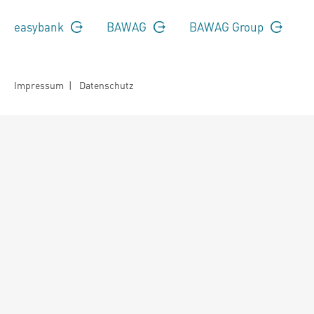
easybank
BAWAG
BAWAG Group
Impressum
|
Datenschutz