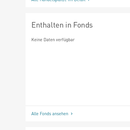
Enthalten in Fonds
Keine Daten verfügbar
Alle Fonds ansehen