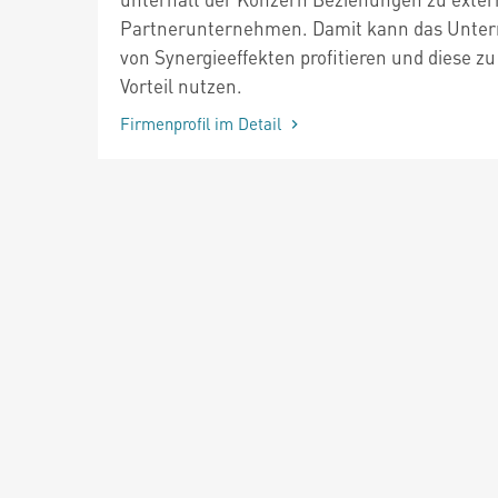
Partnerunternehmen. Damit kann das Unte
von Synergieeffekten profitieren und diese z
Vorteil nutzen.
Firmenprofil im Detail