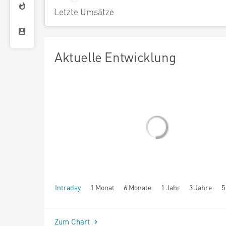
Letzte Umsätze
Aktuelle Entwicklung
Intraday
1 Monat
6 Monate
1 Jahr
3 Jahre
5
seit Beginn
Zum Chart