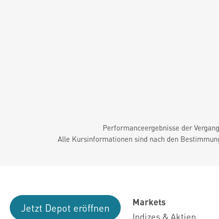
Performanceergebnisse der Vergange
Alle Kursinformationen sind nach den Bestimmung
Markets
Jetzt Depot eröffnen
Indizes & Aktien