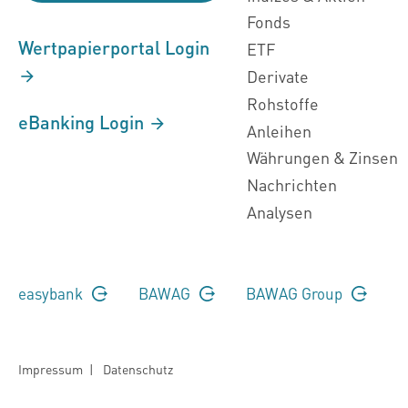
Fonds
Wertpapierportal Login
ETF
Derivate
Rohstoffe
eBanking Login
Anleihen
Währungen & Zinsen
Nachrichten
Analysen
easybank
BAWAG
BAWAG Group
Impressum
|
Datenschutz