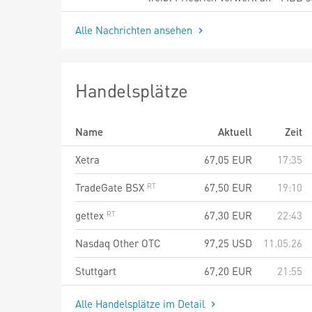
Alle Nachrichten ansehen
Handelsplätze
Name
Aktuell
Zeit
Xetra
67,05
EUR
17:35
TradeGate BSX
67,50
EUR
19:10
gettex
67,30
EUR
22:43
Nasdaq Other OTC
97,25
USD
11.05.26
Stuttgart
67,20
EUR
21:55
Alle Handelsplätze im Detail