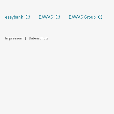
easybank
BAWAG
BAWAG Group
Impressum
|
Datenschutz