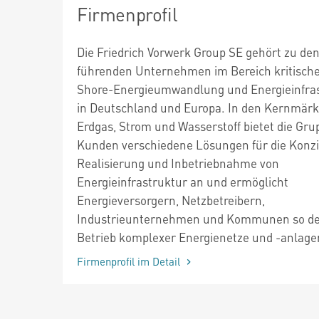
Firmenprofil
Die Friedrich Vorwerk Group SE gehört zu de
führenden Unternehmen im Bereich kritisch
Shore-Energieumwandlung und Energieinfra
in Deutschland und Europa. In den Kernmär
Erdgas, Strom und Wasserstoff bietet die Gru
Kunden verschiedene Lösungen für die Konzi
Realisierung und Inbetriebnahme von
Energieinfrastruktur an und ermöglicht
Energieversorgern, Netzbetreibern,
Industrieunternehmen und Kommunen so d
Betrieb komplexer Energienetze und -anlage
Firmenprofil im Detail