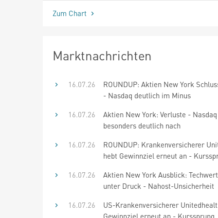
Zum Chart
Marktnachrichten
16.07.26
ROUNDUP: Aktien New York Schluss
- Nasdaq deutlich im Minus
16.07.26
Aktien New York: Verluste - Nasdaq
besonders deutlich nach
16.07.26
ROUNDUP: Krankenversicherer Uni
hebt Gewinnziel erneut an - Kurssp
16.07.26
Aktien New York Ausblick: Techwert
unter Druck - Nahost-Unsicherheit
16.07.26
US-Krankenversicherer Unitedhealt
Gewinnziel erneut an - Kurssprung