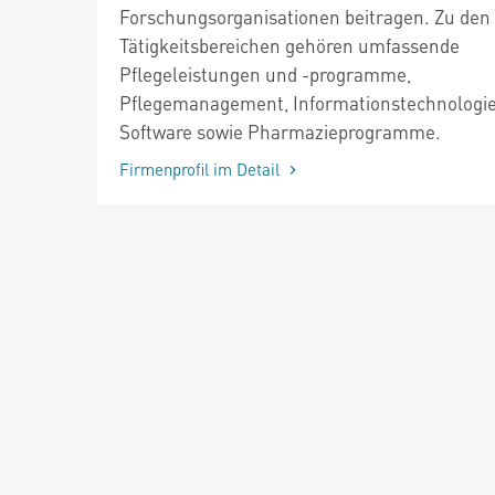
Forschungsorganisationen beitragen. Zu den
Tätigkeitsbereichen gehören umfassende
Pflegeleistungen und -programme,
Pflegemanagement, Informationstechnologi
Software sowie Pharmazieprogramme.
Firmenprofil im Detail