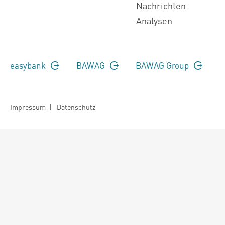
Nachrichten
Analysen
easybank
BAWAG
BAWAG Group
Impressum
|
Datenschutz