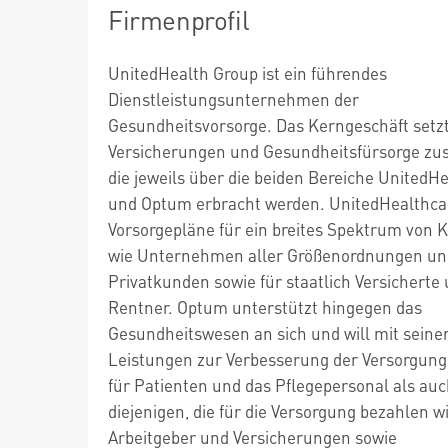
Firmenprofil
UnitedHealth Group ist ein führendes
Dienstleistungsunternehmen der
Gesundheitsvorsorge. Das Kerngeschäft setzt
Versicherungen und Gesundheitsfürsorge z
die jeweils über die beiden Bereiche UnitedH
und Optum erbracht werden. UnitedHealthcar
Vorsorgepläne für ein breites Spektrum von
wie Unternehmen aller Größenordnungen un
Privatkunden sowie für staatlich Versicherte
Rentner. Optum unterstützt hingegen das
Gesundheitswesen an sich und will mit seine
Leistungen zur Verbesserung der Versorgung
für Patienten und das Pflegepersonal als auc
diejenigen, die für die Versorgung bezahlen w
Arbeitgeber und Versicherungen sowie