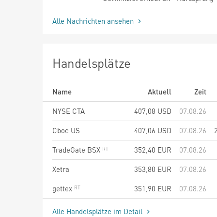
Alle Nachrichten ansehen
Handelsplätze
Name
Aktuell
Zeit
NYSE CTA
407,08
USD
07.08.26
Cboe US
407,06
USD
07.08.26
TradeGate BSX
352,40
EUR
07.08.26
Xetra
353,80
EUR
07.08.26
gettex
351,90
EUR
07.08.26
Alle Handelsplätze im Detail