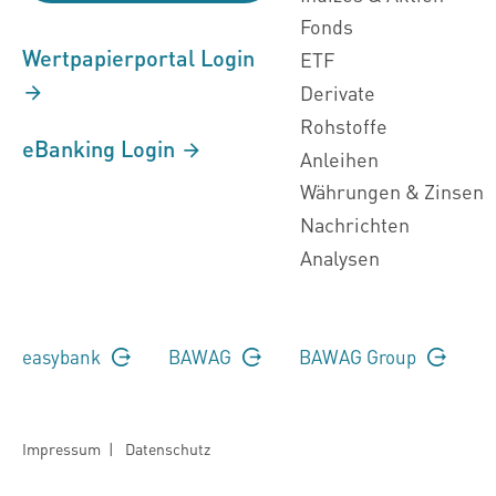
Fonds
Wertpapierportal Login
ETF
Derivate
Rohstoffe
eBanking Login
Anleihen
Währungen & Zinsen
Nachrichten
Analysen
easybank
BAWAG
BAWAG Group
Impressum
|
Datenschutz