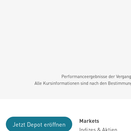
Performanceergebnisse der Vergange
Alle Kursinformationen sind nach den Bestimmung
Markets
Jetzt Depot eröffnen
Indizes & Aktien