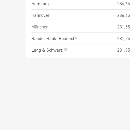
Hamburg
286,65
Hannover
286,65
München
281,55
Baader Bank (Baadex)
281,25
Lang & Schwarz
281,95