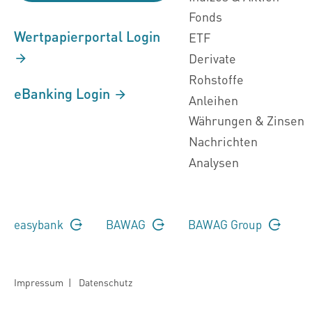
Fonds
Wertpapierportal Login
ETF
Derivate
Rohstoffe
eBanking Login
Anleihen
Währungen & Zinsen
Nachrichten
Analysen
easybank
BAWAG
BAWAG Group
Impressum
|
Datenschutz