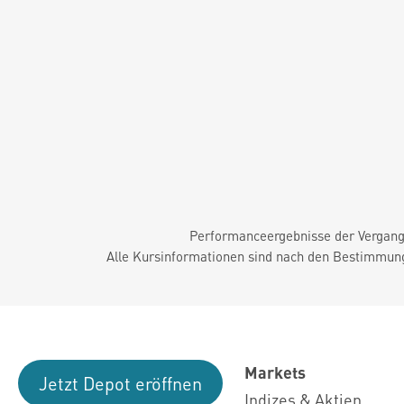
Performanceergebnisse der Vergange
Alle Kursinformationen sind nach den Bestimmung
Markets
Jetzt Depot eröffnen
Indizes & Aktien