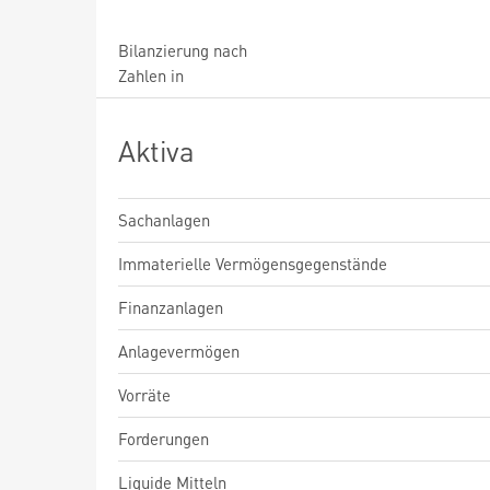
Bilanzierung nach
Zahlen in
Aktiva
Sachanlagen
Immaterielle Vermögensgegenstände
Finanzanlagen
Anlagevermögen
Vorräte
Forderungen
Liquide Mitteln