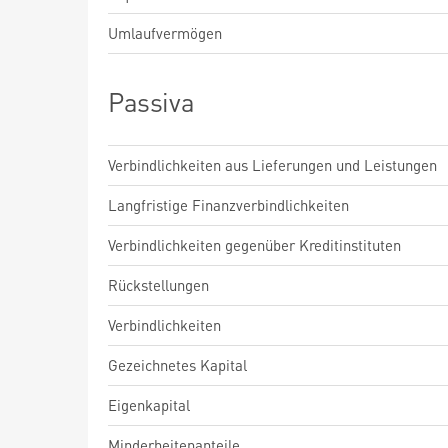
Umlaufvermögen
Passiva
Verbindlichkeiten aus Lieferungen und Leistungen
Langfristige Finanzverbindlichkeiten
Verbindlichkeiten gegenüber Kreditinstituten
Rückstellungen
Verbindlichkeiten
Gezeichnetes Kapital
Eigenkapital
Minderheitenanteile