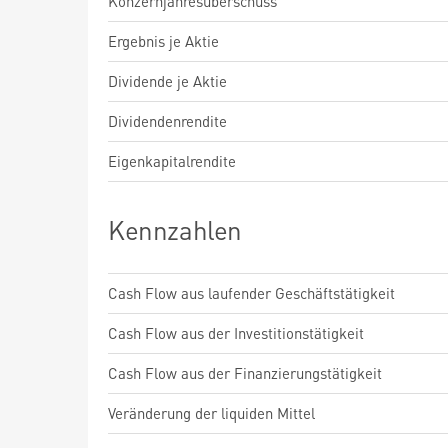
Konzernjahresüberschuss
Ergebnis je Aktie
Dividende je Aktie
Dividendenrendite
Eigenkapitalrendite
Kennzahlen
Cash Flow aus laufender Geschäftstätigkeit
Cash Flow aus der Investitionstätigkeit
Cash Flow aus der Finanzierungstätigkeit
Veränderung der liquiden Mittel