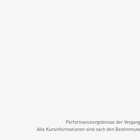
Performanceergebnisse der Vergange
Alle Kursinformationen sind nach den Bestimmung