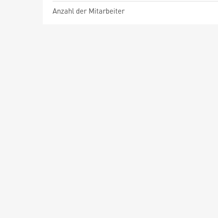
Anzahl der Mitarbeiter