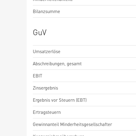
Bilanzsumme
GuV
Umsatzerlöse
Abschreibungen, gesamt
EBIT
Zinsergebnis
Ergebnis vor Steuern (EBT)
Ertragsteuern
Gewinnanteil Minderheitsgesellschafter