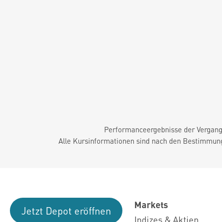
Performanceergebnisse der Vergange
Alle Kursinformationen sind nach den Bestimmung
Markets
Jetzt Depot eröffnen
Indizes & Aktien