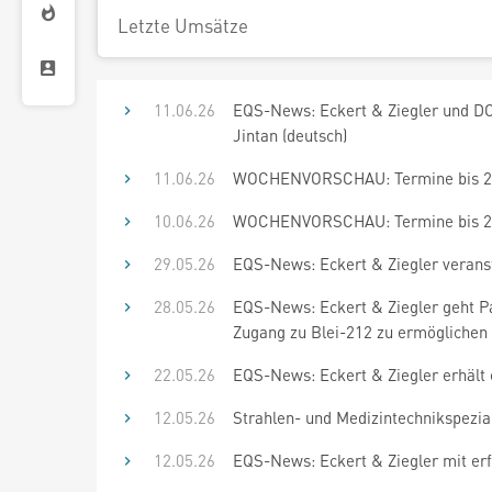
Letzte Umsätze
11.06.26
EQS-News: Eckert & Ziegler und DC
Jintan (deutsch)
11.06.26
WOCHENVORSCHAU: Termine bis 24
10.06.26
WOCHENVORSCHAU: Termine bis 24
29.05.26
EQS-News: Eckert & Ziegler veranst
28.05.26
EQS-News: Eckert & Ziegler geht Pa
Zugang zu Blei-212 zu ermöglichen 
22.05.26
EQS-News: Eckert & Ziegler erhält
12.05.26
Strahlen- und Medizintechnikspezial
12.05.26
EQS-News: Eckert & Ziegler mit erf