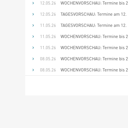
12.05.26
WOCHENVORSCHAU: Termine bis 25
12.05.26
TAGESVORSCHAU: Termine am 12. 
11.05.26
TAGESVORSCHAU: Termine am 12. 
11.05.26
WOCHENVORSCHAU: Termine bis 25
11.05.26
WOCHENVORSCHAU: Termine bis 22
08.05.26
WOCHENVORSCHAU: Termine bis 22
08.05.26
WOCHENVORSCHAU: Termine bis 21