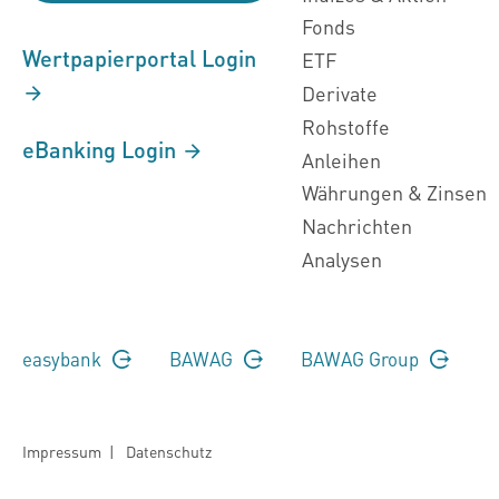
Fonds
Wertpapierportal Login
ETF
Derivate
Rohstoffe
eBanking Login
Anleihen
Währungen & Zinsen
Nachrichten
Analysen
easybank
BAWAG
BAWAG Group
Impressum
|
Datenschutz