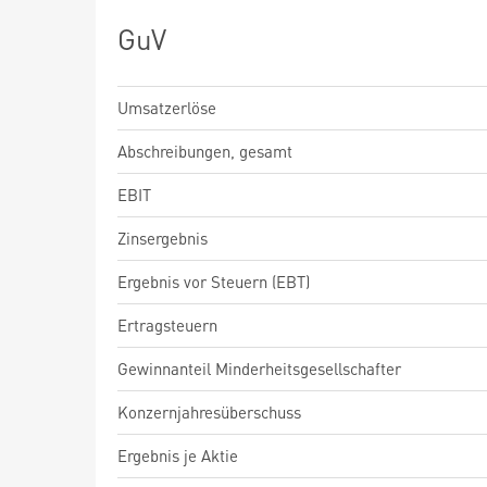
GuV
Umsatzerlöse
Abschreibungen, gesamt
EBIT
Zinsergebnis
Ergebnis vor Steuern (EBT)
Ertragsteuern
Gewinnanteil Minderheitsgesellschafter
Konzernjahresüberschuss
Ergebnis je Aktie