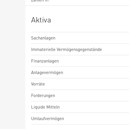
Aktiva
Sachanlagen
Immaterielle Vermögensgegenstände
Finanzanlagen
Anlagevermögen
Vorräte
Forderungen
Liquide Mitteln
Umlaufvermögen