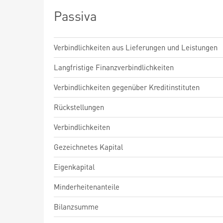
Passiva
Verbindlichkeiten aus Lieferungen und Leistungen
Langfristige Finanzverbindlichkeiten
Verbindlichkeiten gegenüber Kreditinstituten
Rückstellungen
Verbindlichkeiten
Gezeichnetes Kapital
Eigenkapital
Minderheitenanteile
Bilanzsumme