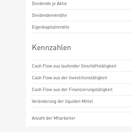
Dividende je Aktie
Dividendenrendite
Eigenkapitalrendite
Kennzahlen
Cash Flow aus laufender Geschäftstätigkeit
Cash Flow aus der Investitionstätigkeit
Cash Flow aus der Finanzierungstätigkeit
Veränderung der liquiden Mittel
Anzahl der Mitarbeiter