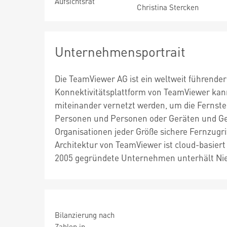
Aufsichtsrat
Christina Stercken
Unternehmensportrait
Die TeamViewer AG ist ein weltweit führende
Konnektivitätsplattform von TeamViewer kann
miteinander vernetzt werden, um die Fernst
Personen und Personen oder Geräten und Ge
Organisationen jeder Größe sichere Fernzugri
Architektur von TeamViewer ist cloud-basiert 
2005 gegründete Unternehmen unterhält Nied
Bilanzierung nach
Zahlen in