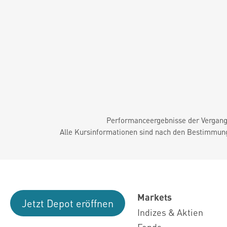
Performanceergebnisse der Vergange
Alle Kursinformationen sind nach den Bestimmung
Markets
Jetzt Depot eröffnen
Indizes & Aktien
Fonds