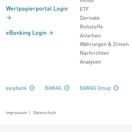
Wertpapierportal Login
ETF
Derivate
Rohstoffe
eBanking Login
Anleihen
Währungen & Zinsen
Nachrichten
Analysen
easybank
BAWAG
BAWAG Group
Impressum
|
Datenschutz