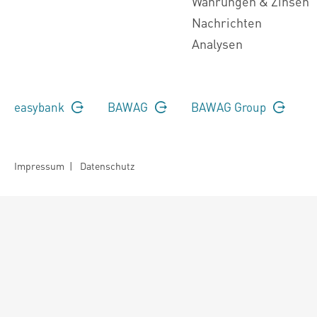
Währungen & Zinsen
Nachrichten
Analysen
easybank
BAWAG
BAWAG Group
Impressum
|
Datenschutz