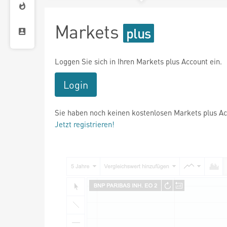
Markets
Loggen Sie sich in Ihren Markets plus Account ein.
Login
Sie haben noch keinen kostenlosen Markets plus A
Jetzt registrieren!