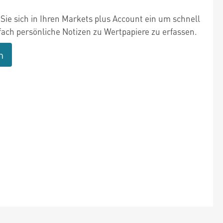
Sie sich in Ihren Markets plus Account ein um schnell
fach persönliche Notizen zu Wertpapiere zu erfassen.
n