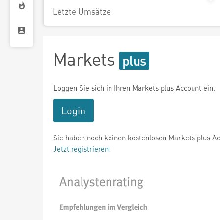
Letzte Umsätze
Markets
Loggen Sie sich in Ihren Markets plus Account ein.
Login
Sie haben noch keinen kostenlosen Markets plus A
Jetzt registrieren!