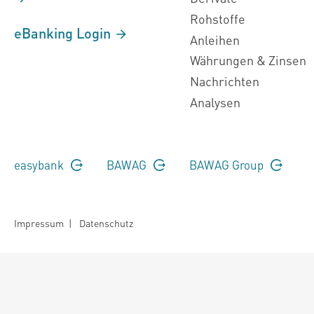
Rohstoffe
eBanking Login
Anleihen
Währungen & Zinsen
Nachrichten
Analysen
easybank
BAWAG
BAWAG Group
Impressum
|
Datenschutz