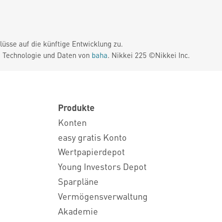
üsse auf die künftige Entwicklung zu.
. Technologie und Daten von
baha
. Nikkei 225 ©Nikkei Inc.
Produkte
Konten
easy gratis Konto
Wertpapierdepot
Young Investors Depot
Sparpläne
Vermögensverwaltung
Akademie