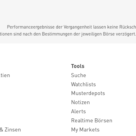
Performanceergebnisse der Vergangenheit lassen keine Rückschl
tionen sind nach den Bestimmungen der jeweiligen Börse verzögert
Tools
ktien
Suche
Watchlists
Musterdepots
Notizen
Alerts
Realtime Börsen
& Zinsen
My Markets