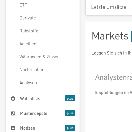
ETF
Letzte Umsätze
Derivate
Rohstoffe
Markets
Anleihen
Loggen Sie sich in I
Währungen & Zinsen
Nachrichten
Analysen
Watchlists
Musterdepots
Notizen