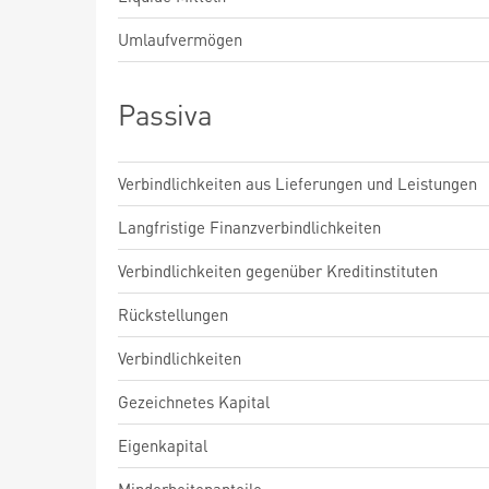
Umlaufvermögen
Passiva
Verbindlichkeiten aus Lieferungen und Leistungen
Langfristige Finanzverbindlichkeiten
Verbindlichkeiten gegenüber Kreditinstituten
Rückstellungen
Verbindlichkeiten
Gezeichnetes Kapital
Eigenkapital