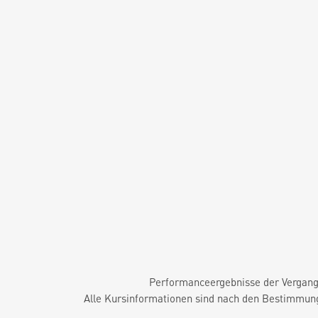
Performanceergebnisse der Vergange
Alle Kursinformationen sind nach den Bestimmung