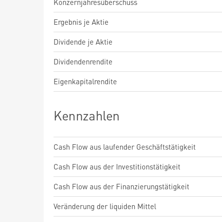
Konzernjahresüberschuss
Ergebnis je Aktie
Dividende je Aktie
Dividendenrendite
Eigenkapitalrendite
Kennzahlen
Cash Flow aus laufender Geschäftstätigkeit
Cash Flow aus der Investitionstätigkeit
Cash Flow aus der Finanzierungstätigkeit
Veränderung der liquiden Mittel