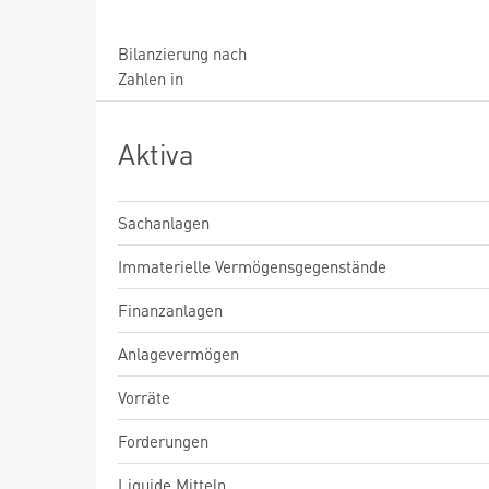
Bilanzierung nach
Zahlen in
Aktiva
Sachanlagen
Immaterielle Vermögensgegenstände
Finanzanlagen
Anlagevermögen
Vorräte
Forderungen
Liquide Mitteln