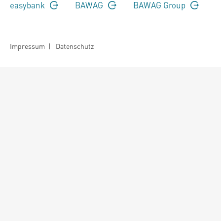
easybank
BAWAG
BAWAG Group
Impressum
|
Datenschutz