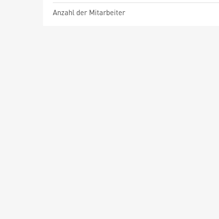
Anzahl der Mitarbeiter