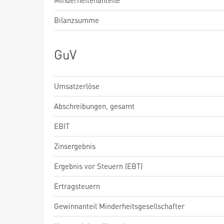
Minderheitenanteile
Bilanzsumme
GuV
Umsatzerlöse
Abschreibungen, gesamt
EBIT
Zinsergebnis
Ergebnis vor Steuern (EBT)
Ertragsteuern
Gewinnanteil Minderheitsgesellschafter