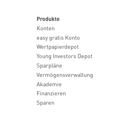
Produkte
Konten
easy gratis Konto
Wertpapierdepot
Young Investors Depot
Sparpläne
Vermögensverwaltung
Akademie
Finanzieren
Sparen