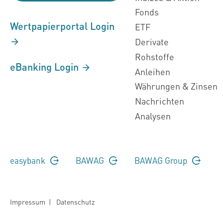
Fonds
Wertpapierportal Login
ETF
Derivate
Rohstoffe
eBanking Login
Anleihen
Währungen & Zinsen
Nachrichten
Analysen
easybank
BAWAG
BAWAG Group
Impressum
|
Datenschutz