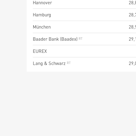
Hannover
28,
Hamburg
28,
München
28,
Baader Bank (Baadex)
29,
EUREX
Lang & Schwarz
29,