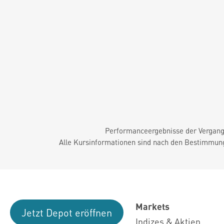
Performanceergebnisse der Vergange
Alle Kursinformationen sind nach den Bestimmung
Markets
Jetzt Depot eröffnen
Indizes & Aktien