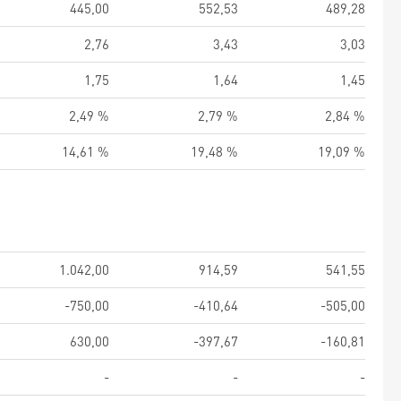
445,00
552,53
489,28
2,76
3,43
3,03
1,75
1,64
1,45
2,49 %
2,79 %
2,84 %
14,61 %
19,48 %
19,09 %
1.042,00
914,59
541,55
-750,00
-410,64
-505,00
630,00
-397,67
-160,81
-
-
-