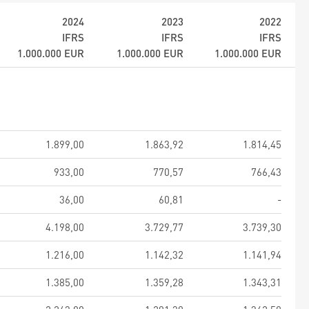
2024
2023
2022
IFRS
IFRS
IFRS
1.000.000
EUR
1.000.000
EUR
1.000.000
EUR
1.899,00
1.863,92
1.814,45
933,00
770,57
766,43
36,00
60,81
-
4.198,00
3.729,77
3.739,30
1.216,00
1.142,32
1.141,94
1.385,00
1.359,28
1.343,31