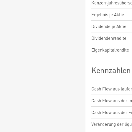
Konzernjahresübers
Ergebnis je Aktie
Dividende je Aktie
Dividendenrendite
Eigenkapitalrendite
Kennzahlen
Cash Flow aus laufen
Cash Flow aus der Inv
Cash Flow aus der Fi
Veränderung der liqu