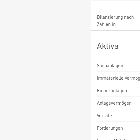
Bilanzierung nach
Zahlen in
Aktiva
Sachanlagen
Immaterielle Vermö
Finanzanlagen
Anlagevermögen
Vorräte
Forderungen