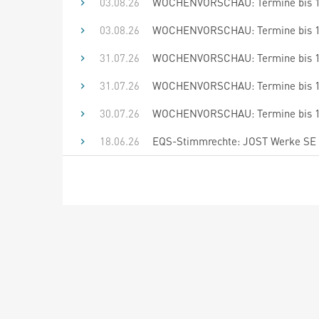
03.08.26
WOCHENVORSCHAU: Termine bis 17
03.08.26
WOCHENVORSCHAU: Termine bis 14
31.07.26
WOCHENVORSCHAU: Termine bis 14
31.07.26
WOCHENVORSCHAU: Termine bis 13
30.07.26
WOCHENVORSCHAU: Termine bis 13
18.06.26
EQS-Stimmrechte: JOST Werke SE 