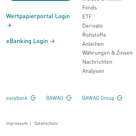
Fonds
Wertpapierportal Login
ETF
Derivate
Rohstoffe
eBanking Login
Anleihen
Währungen & Zinsen
Nachrichten
Analysen
easybank
BAWAG
BAWAG Group
Impressum
|
Datenschutz