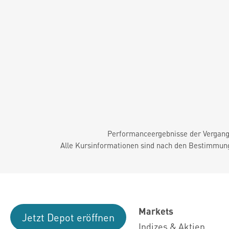
Performanceergebnisse der Vergange
Alle Kursinformationen sind nach den Bestimmung
Markets
Jetzt Depot eröffnen
Indizes & Aktien