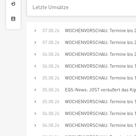
Letzte Umsätze
07.08.26
WOCHENVORSCHAU: Termine bis 21
07.08.26
WOCHENVORSCHAU: Termine bis 20
06.08.26
WOCHENVORSCHAU: Termine bis 20
06.08.26
WOCHENVORSCHAU: Termine bis 19
05.08.26
WOCHENVORSCHAU: Termine bis 19
05.08.26
EQS-News: JOST veräußert das Kippe
05.08.26
WOCHENVORSCHAU: Termine bis 18
04.08.26
WOCHENVORSCHAU: Termine bis 18
04.08.26
WOCHENVORSCHAU: Termine bis 17