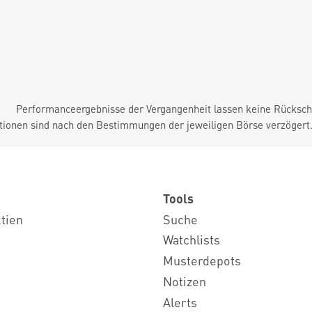
Performanceergebnisse der Vergangenheit lassen keine Rückschl
tionen sind nach den Bestimmungen der jeweiligen Börse verzögert
Tools
ktien
Suche
Watchlists
Musterdepots
Notizen
Alerts