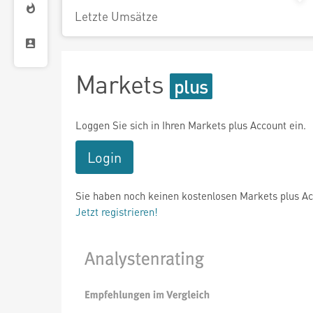
Letzte Umsätze
Markets
Loggen Sie sich in Ihren Markets plus Account ein.
Login
Sie haben noch keinen kostenlosen Markets plus A
Jetzt registrieren!