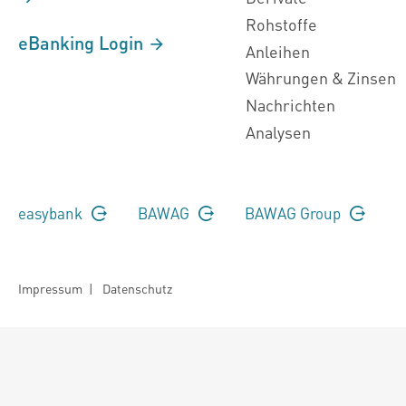
Rohstoffe
eBanking Login
Anleihen
Währungen & Zinsen
Nachrichten
Analysen
easybank
BAWAG
BAWAG Group
Impressum
|
Datenschutz