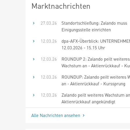
Marktnachrichten
27.03.26
Standortschließung: Zalando muss
Einigungsstelle einrichten
12.03.26
dpa-AFX-Überblick: UNTERNEHME
12.03.2026 - 15.15 Uhr
12.03.26
ROUNDUP 2: Zalando peilt weiteres
Wachstum an - Aktienrückkauf - Ku
12.03.26
ROUNDUP: Zalando peilt weiteres 
an - Aktienrückkauf - Kurssprung
12.03.26
Zalando peilt weiteres Wachstum an
Aktienrückkauf angekündigt
Alle Nachrichten ansehen