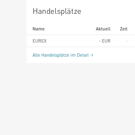
Handelsplätze
Name
Aktuell
Zeit
EUREX
-
EUR
-
Alle Handelsplätze im Detail