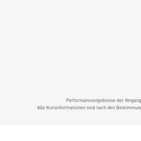
Performanceergebnisse der Vergange
Alle Kursinformationen sind nach den Bestimmung