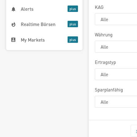
KAG
Alerts
Realtime Börsen
Währung
My Markets
Ertragstyp
Sparplanfähig