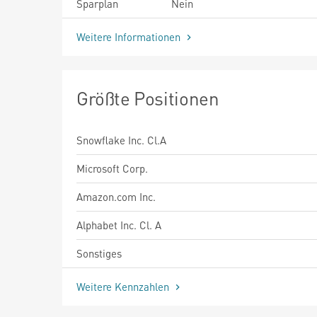
Sparplan
Nein
Weitere Informationen
Größte Positionen
Snowflake Inc. Cl.A
Microsoft Corp.
Amazon.com Inc.
Alphabet Inc. Cl. A
Sonstiges
Weitere Kennzahlen