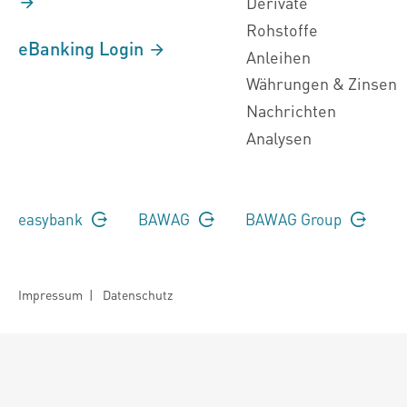
Derivate
Rohstoffe
eBanking Login
Anleihen
Währungen & Zinsen
Nachrichten
Analysen
easybank
BAWAG
BAWAG Group
Impressum
|
Datenschutz