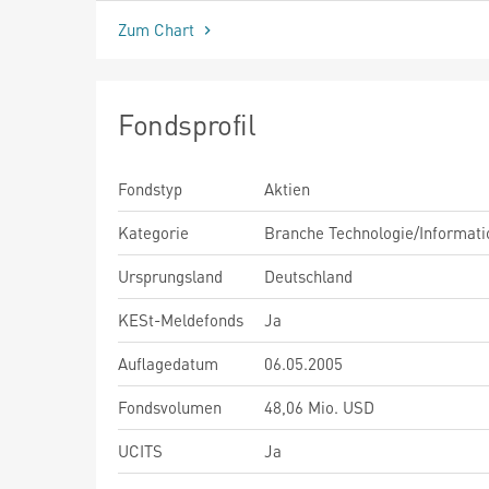
Zum Chart
Fondsprofil
Fondstyp
Aktien
Kategorie
Branche Technologie/Informati
Ursprungsland
Deutschland
KESt-Meldefonds
Ja
Auflagedatum
06.05.2005
Fondsvolumen
48,06 Mio. USD
UCITS
Ja