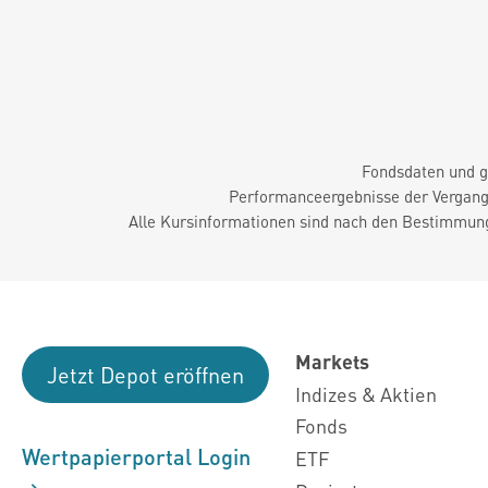
Fondsdaten und g
Performanceergebnisse der Vergange
Alle Kursinformationen sind nach den Bestimmung
Markets
Jetzt Depot eröffnen
Indizes & Aktien
Fonds
Wertpapierportal Login
ETF