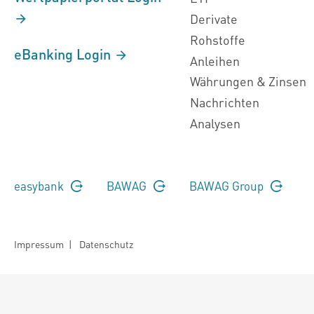
Derivate
Rohstoffe
eBanking Login
Anleihen
Währungen & Zinsen
Nachrichten
Analysen
easybank
BAWAG
BAWAG Group
Impressum
|
Datenschutz