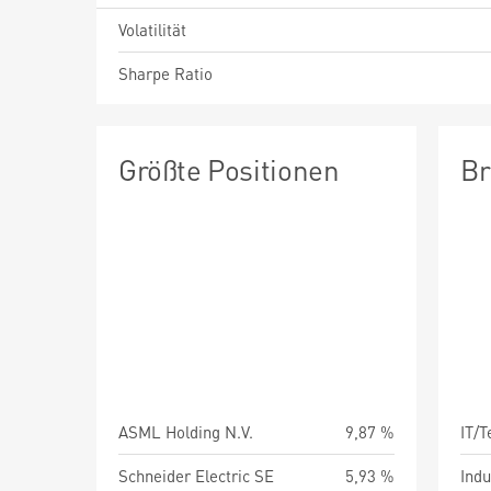
Volatilität
Sharpe Ratio
Größte Positionen
Br
ASML Holding N.V.
9,87 %
IT/
Schneider Electric SE
5,93 %
Indu