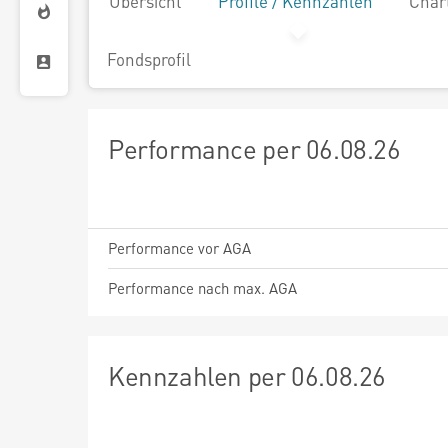
Übersicht
Profile / Kennzahlen
Char
Fondsprofil
Performance per 06.08.26
Performance vor AGA
Performance nach max. AGA
Kennzahlen per 06.08.26