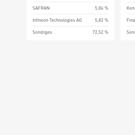
SAFRAN
5,86 %
Kon
Infineon Technologies AG
5,82 %
Fin
Sonstiges
72,52 %
Son