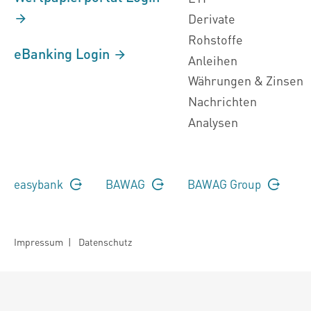
Derivate
Rohstoffe
eBanking Login
Anleihen
Währungen & Zinsen
Nachrichten
Analysen
easybank
BAWAG
BAWAG Group
Impressum
|
Datenschutz