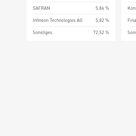
SAFRAN
5,86 %
Kon
Infineon Technologies AG
5,82 %
Fin
Sonstiges
72,52 %
Son