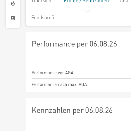
Übersicht
Profile / Kennzahlen
Char
Fondsprofil
Performance per 06.08.26
Performance vor AGA
Performance nach max. AGA
Kennzahlen per 06.08.26