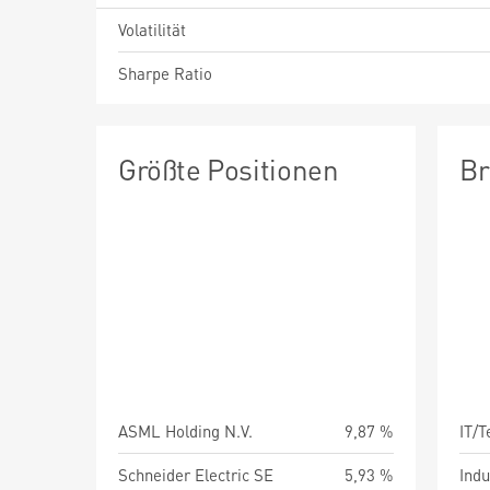
Volatilität
Sharpe Ratio
Größte Positionen
Br
ASML Holding N.V.
9,87 %
IT/
Schneider Electric SE
5,93 %
Indu