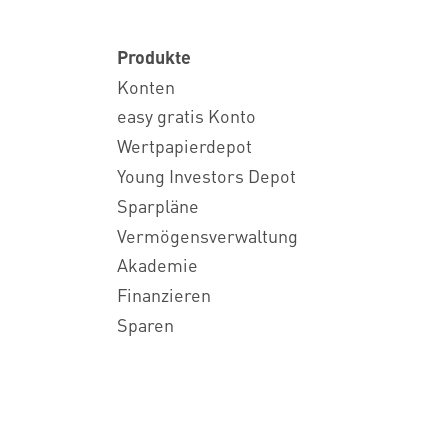
Produkte
Konten
easy gratis Konto
Wertpapierdepot
Young Investors Depot
Sparpläne
Vermögensverwaltung
Akademie
Finanzieren
Sparen