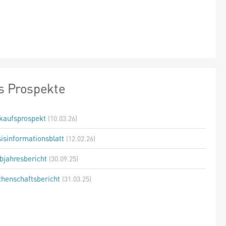
s Prospekte
kaufsprospekt
(10.03.26)
isinformationsblatt
(12.02.26)
bjahresbericht
(30.09.25)
henschaftsbericht
(31.03.25)