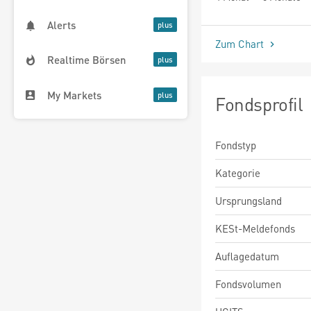
Alerts
Zum Chart
Realtime Börsen
My Markets
Fondsprofil
Fondstyp
Kategorie
Ursprungsland
KESt-Meldefonds
Auflagedatum
Fondsvolumen