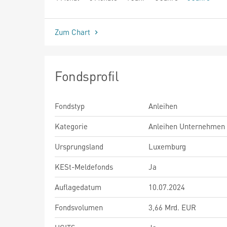
seit Beginn
Zum Chart
Fondsprofil
Fondstyp
Anleihen
Kategorie
Anleihen Unternehmen
Ursprungsland
Luxemburg
KESt-Meldefonds
Ja
Auflagedatum
10.07.2024
Fondsvolumen
3,66 Mrd. EUR