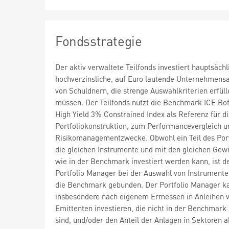
Fondsstrategie
Der aktiv verwaltete Teilfonds investiert hauptsächl
hochverzinsliche, auf Euro lautende Unternehmens
von Schuldnern, die strenge Auswahlkriterien erfüll
müssen. Der Teilfonds nutzt die Benchmark ICE B
High Yield 3% Constrained Index als Referenz für d
Portfoliokonstruktion, zum Performancevergleich u
Risikomanagementzwecke. Obwohl ein Teil des Port
die gleichen Instrumente und mit den gleichen Gew
wie in der Benchmark investiert werden kann, ist d
Portfolio Manager bei der Auswahl von Instrumente
die Benchmark gebunden. Der Portfolio Manager k
insbesondere nach eigenem Ermessen in Anleihen 
Emittenten investieren, die nicht in der Benchmark
sind, und/oder den Anteil der Anlagen in Sektoren 