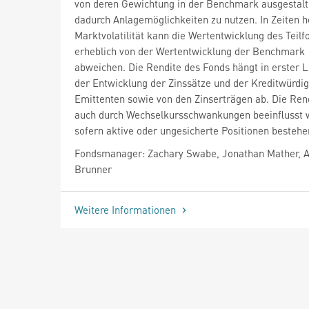
von deren Gewichtung in der Benchmark ausgestal
dadurch Anlagemöglichkeiten zu nutzen. In Zeiten 
Marktvolatilität kann die Wertentwicklung des Teil
erheblich von der Wertentwicklung der Benchmark
abweichen. Die Rendite des Fonds hängt in erster L
der Entwicklung der Zinssätze und der Kreditwürdig
Emittenten sowie von den Zinserträgen ab. Die Ren
auch durch Wechselkursschwankungen beeinflusst 
sofern aktive oder ungesicherte Positionen bestehe
Fondsmanager: Zachary Swabe, Jonathan Mather, A
Brunner
Weitere Informationen