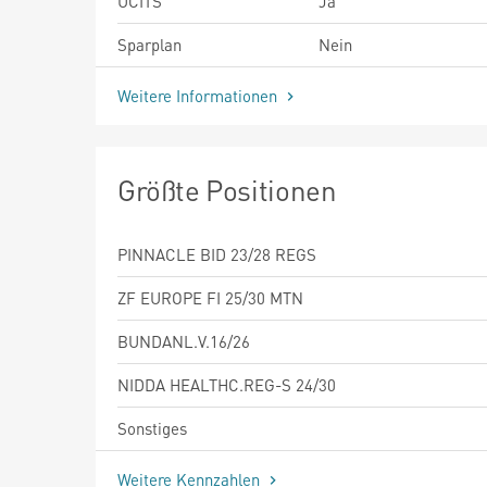
UCITS
Ja
Sparplan
Nein
Weitere Informationen
Größte Positionen
PINNACLE BID 23/28 REGS
ZF EUROPE FI 25/30 MTN
BUNDANL.V.16/26
NIDDA HEALTHC.REG-S 24/30
Sonstiges
Weitere Kennzahlen