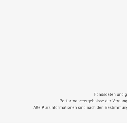
Fondsdaten und g
Performanceergebnisse der Vergange
Alle Kursinformationen sind nach den Bestimmung