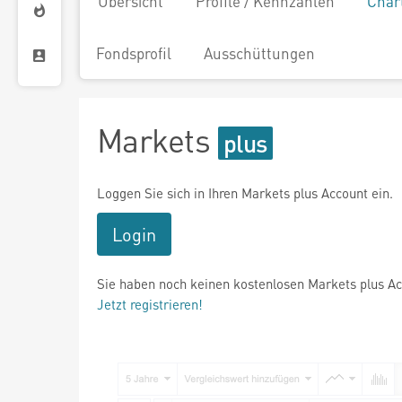
Übersicht
Profile / Kennzahlen
Char
Fondsprofil
Ausschüttungen
Markets
Loggen Sie sich in Ihren Markets plus Account ein.
Login
Sie haben noch keinen kostenlosen Markets plus A
Jetzt registrieren!