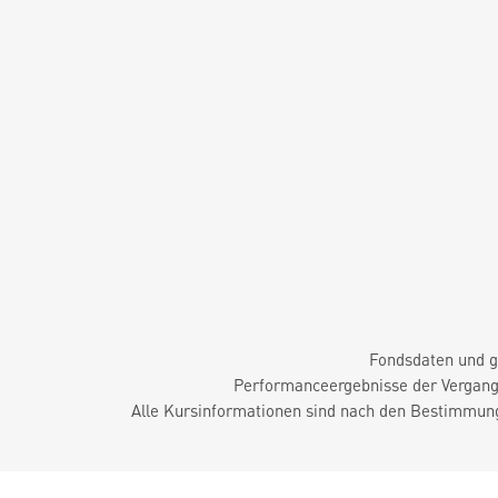
Fondsdaten und g
Performanceergebnisse der Vergange
Alle Kursinformationen sind nach den Bestimmung