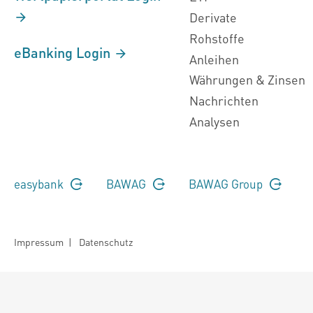
Derivate
Rohstoffe
eBanking Login
Anleihen
Währungen & Zinsen
Nachrichten
Analysen
easybank
BAWAG
BAWAG Group
Impressum
|
Datenschutz