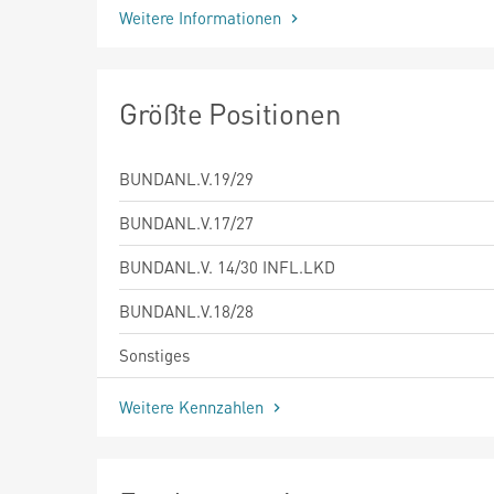
Weitere Informationen
Größte Positionen
BUNDANL.V.19/29
BUNDANL.V.17/27
BUNDANL.V. 14/30 INFL.LKD
BUNDANL.V.18/28
Sonstiges
Weitere Kennzahlen